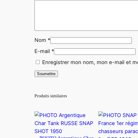
Nom
*
E-mail
*
Enregistrer mon nom, mon e-mail et mo
Produits similaires