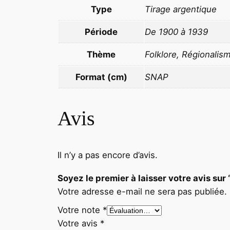
Type
Tirage argentique
Période
De 1900 à 1939
Thème
Folklore, Régionalis
Format (cm)
SNAP
Avis
Il n’y a pas encore d’avis.
Soyez le premier à laisser votre avi
Votre adresse e-mail ne sera pas publiée.
Votre note
*
Votre avis
*