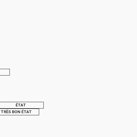
ÉTAT
TRÈS BON ÉTAT