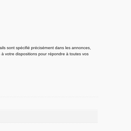
tails sont spécifié précisément dans les annonces,
s à votre dispositions pour répondre à toutes vos