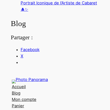
Portrait Iconique de l’Artiste de Cabaret
🎩✨
Blog
Partager :
Facebook
X
Accueil
Blog
Mon compte
Panier