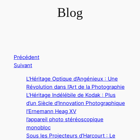
Blog
Précédent
Suivant
L’Héritage Optique d’Angénieux : Une
Révolution dans l’Art de la Photographie
L’Héritage Indélébile de Kodak : Plus
d’un Siècle d’Innovation Photographique
l’Ernemann Heag XV
l’appareil photo stéréoscopique
monobloc
Sous les Projecteurs d’Harcourt : Le