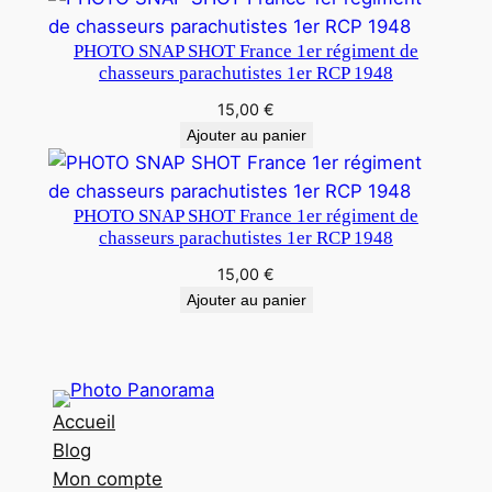
PHOTO SNAP SHOT France 1er régiment de
chasseurs parachutistes 1er RCP 1948
15,00
€
Ajouter au panier
PHOTO SNAP SHOT France 1er régiment de
chasseurs parachutistes 1er RCP 1948
15,00
€
Ajouter au panier
Accueil
Blog
Mon compte