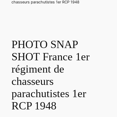
chasseurs parachutistes 1er RCP 1948
PHOTO SNAP
SHOT France 1er
régiment de
chasseurs
parachutistes 1er
RCP 1948