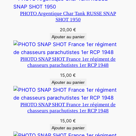
PHOTO Argentique Char Tank RUSSE SNAP
SHOT 1950
20,00
€
Ajouter au panier
PHOTO SNAP SHOT France 1er régiment de
chasseurs parachutistes 1er RCP 1948
15,00
€
Ajouter au panier
PHOTO SNAP SHOT France 1er régiment de
chasseurs parachutistes 1er RCP 1948
15,00
€
Ajouter au panier