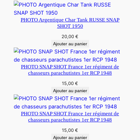
PHOTO Argentique Char Tank RUSSE SNAP
SHOT 1950
20,00
€
Ajouter au panier
PHOTO SNAP SHOT France 1er régiment de
chasseurs parachutistes 1er RCP 1948
15,00
€
Ajouter au panier
PHOTO SNAP SHOT France 1er régiment de
chasseurs parachutistes 1er RCP 1948
15,00
€
Ajouter au panier