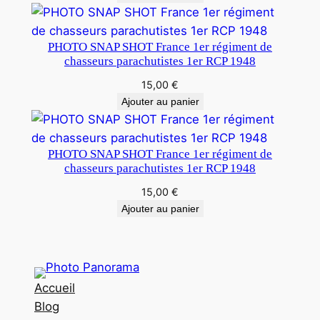
PHOTO SNAP SHOT France 1er régiment de
chasseurs parachutistes 1er RCP 1948
15,00
€
Ajouter au panier
PHOTO SNAP SHOT France 1er régiment de
chasseurs parachutistes 1er RCP 1948
15,00
€
Ajouter au panier
Accueil
Blog