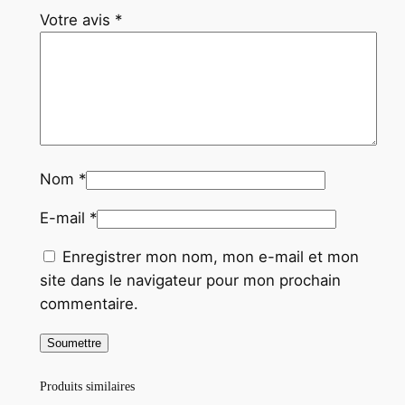
Votre avis
*
Nom
*
E-mail
*
Enregistrer mon nom, mon e-mail et mon
site dans le navigateur pour mon prochain
commentaire.
Produits similaires