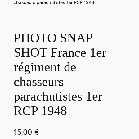
chasseurs parachutistes 1er RCP 1948
PHOTO SNAP
SHOT France 1er
régiment de
chasseurs
parachutistes 1er
RCP 1948
15,00
€