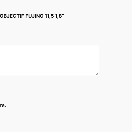
OBJECTIF FUJINO 11,5 1,8”
re.