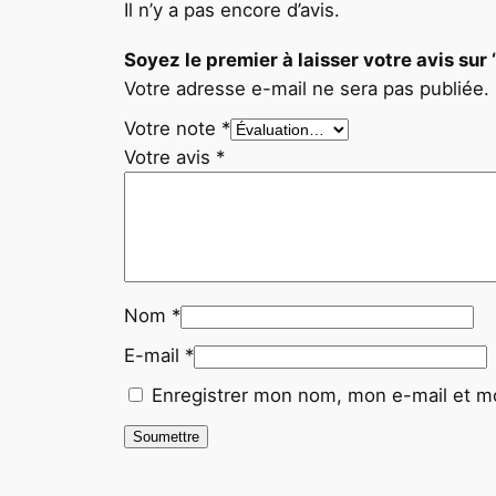
Il n’y a pas encore d’avis.
Soyez le premier à laisser votre avis
Votre adresse e-mail ne sera pas publiée.
Votre note
*
Votre avis
*
Nom
*
E-mail
*
Enregistrer mon nom, mon e-mail et mo