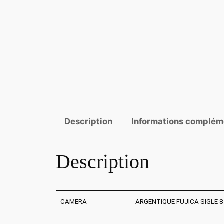
Description
Informations complém
Description
CAMERA
ARGENTIQUE FUJICA SIGLE 8