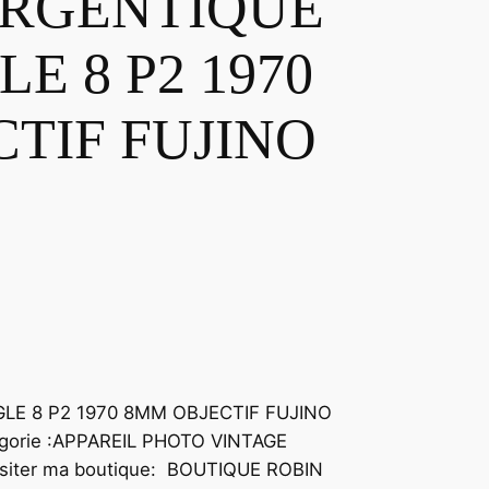
RGENTIQUE
LE 8 P2 1970
TIF FUJINO
LE 8 P2 1970 8MM OBJECTIF FUJINO
tégorie :APPAREIL PHOTO VINTAGE
siter ma boutique: BOUTIQUE ROBIN