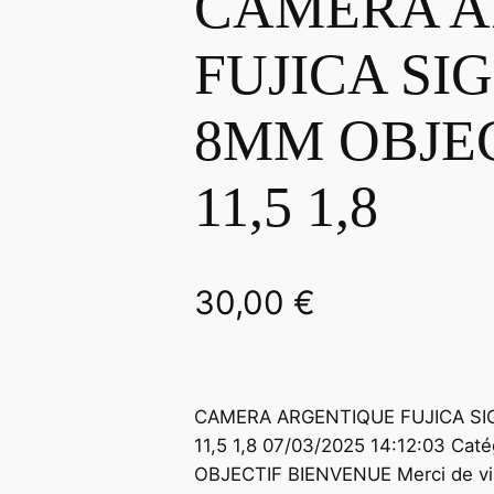
CAMERA A
FUJICA SIG
8MM OBJEC
11,5 1,8
30,00
€
CAMERA ARGENTIQUE FUJICA SIG
11,5 1,8 07/03/2025 14:12:03 Ca
OBJECTIF BIENVENUE Merci de vi