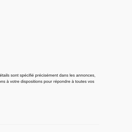
détails sont spécifié précisément dans les annonces,
tons à votre dispositions pour répondre à toutes vos