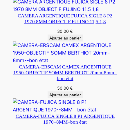
CAMERA ARGENTIQUE FUJICA SIGLE 8 P2
1970 8MM OBJECTIF FUJINO 11,5 1,8
30,00
€
Ajouter au panier
CAMERA-ERSCAM CAMEX ARGENTIQUE
1950-OBJECTIF SOMM BERTHIOT 20mm-8mm–
bon état
50,00
€
Ajouter au panier
CAMERA-FUJICA SINGLE 8 P1 ARGENTIQUE
1970–8MM–bon état