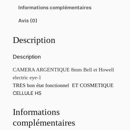
Informations complémentaires
Avis (0)
Description
Description
CAMERA ARGENTIQUE 8mm Bell et Howell
electric eye-1
TRES bon état fonctionnel ET COSMETIQUE
CELLULE HS
Informations
complémentaires