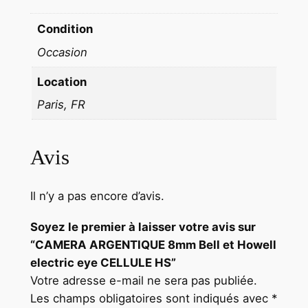
Condition
Occasion
Location
Paris, FR
Avis
Il n’y a pas encore d’avis.
Soyez le premier à laisser votre avis sur
“CAMERA ARGENTIQUE 8mm Bell et Howell
electric eye CELLULE HS”
Votre adresse e-mail ne sera pas publiée.
Les champs obligatoires sont indiqués avec
*