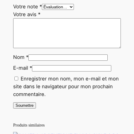
Votre note
*
Votre avis
*
Nom
*
E-mail
*
Enregistrer mon nom, mon e-mail et mon
site dans le navigateur pour mon prochain
commentaire.
Produits similaires