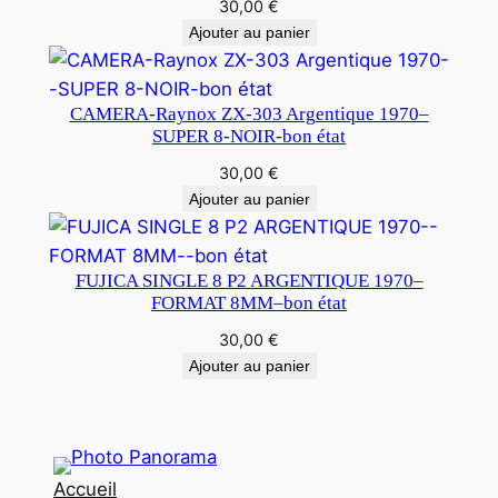
30,00
€
Ajouter au panier
CAMERA-Raynox ZX-303 Argentique 1970–
SUPER 8-NOIR-bon état
30,00
€
Ajouter au panier
FUJICA SINGLE 8 P2 ARGENTIQUE 1970–
FORMAT 8MM–bon état
30,00
€
Ajouter au panier
Accueil