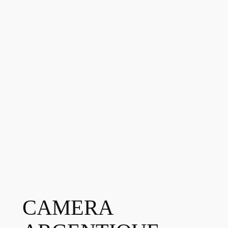
CAMERA