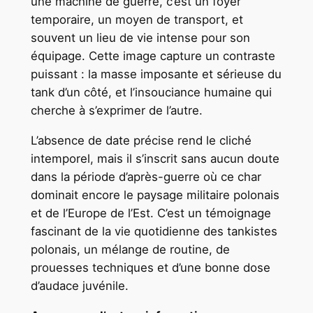
une machine de guerre, c’est un foyer
temporaire, un moyen de transport, et
souvent un lieu de vie intense pour son
équipage. Cette image capture un contraste
puissant : la masse imposante et sérieuse du
tank d’un côté, et l’insouciance humaine qui
cherche à s’exprimer de l’autre.
L’absence de date précise rend le cliché
intemporel, mais il s’inscrit sans aucun doute
dans la période d’après-guerre où ce char
dominait encore le paysage militaire polonais
et de l’Europe de l’Est. C’est un témoignage
fascinant de la vie quotidienne des tankistes
polonais, un mélange de routine, de
prouesses techniques et d’une bonne dose
d’audace juvénile.