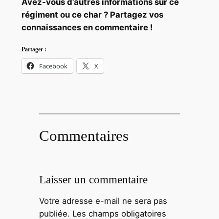
Avez-vous d’autres informations sur ce
régiment ou ce char ? Partagez vos
connaissances en commentaire !
Partager :
Facebook
X
Commentaires
Laisser un commentaire
Votre adresse e-mail ne sera pas
publiée.
Les champs obligatoires