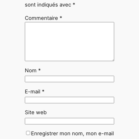
sont indiqués avec
*
Commentaire
*
Nom
*
E-mail
*
Site web
Enregistrer mon nom, mon e-mail