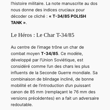
l’histoire militaire. La note manuscrite au dos
nous donne des indices cruciaux pour
décoder ce cliché :
« T-34/85 POLISH
TANK »
.
Le Héros : Le Char T-34/85
Au centre de l’image trône un char de
combat moyen
T-34/85
. Ce modèle,
développé par l’Union Soviétique, est
considéré comme l’un des chars les plus
influents de la Seconde Guerre mondiale. Sa
combinaison de blindage incliné, de bonne
mobilité et de l’introduction d’un puissant
canon de 85 mm (remplaçant le 76 mm des
versions précédentes) en a fait un adversaire
redoutable.