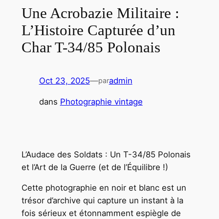
Une Acrobazie Militaire :
L’Histoire Capturée d’un
Char T-34/85 Polonais
Oct 23, 2025
—
admin
par
dans
Photographie vintage
L’Audace des Soldats : Un T-34/85 Polonais
et l’Art de la Guerre (et de l’Équilibre !)
Cette photographie en noir et blanc est un
trésor d’archive qui capture un instant à la
fois sérieux et étonnamment espiègle de