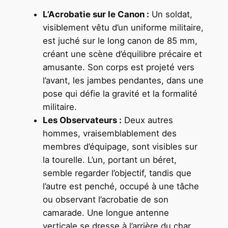
L’Acrobatie sur le Canon :
Un soldat,
visiblement vêtu d’un uniforme militaire,
est juché sur le long canon de 85 mm,
créant une scène d’équilibre précaire et
amusante. Son corps est projeté vers
l’avant, les jambes pendantes, dans une
pose qui défie la gravité et la formalité
militaire.
Les Observateurs :
Deux autres
hommes, vraisemblablement des
membres d’équipage, sont visibles sur
la tourelle. L’un, portant un béret,
semble regarder l’objectif, tandis que
l’autre est penché, occupé à une tâche
ou observant l’acrobatie de son
camarade. Une longue antenne
verticale se dresse à l’arrière du char.