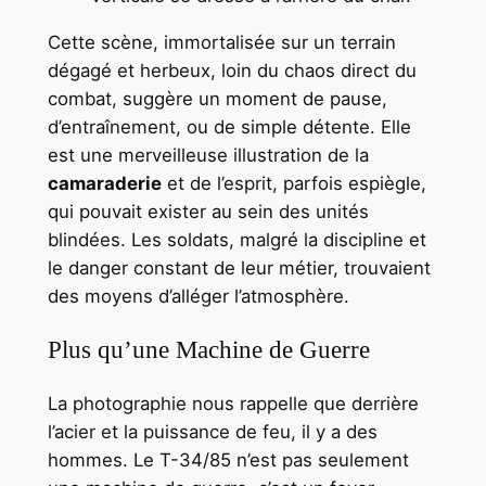
Cette scène, immortalisée sur un terrain
dégagé et herbeux, loin du chaos direct du
combat, suggère un moment de pause,
d’entraînement, ou de simple détente. Elle
est une merveilleuse illustration de la
camaraderie
et de l’esprit, parfois espiègle,
qui pouvait exister au sein des unités
blindées. Les soldats, malgré la discipline et
le danger constant de leur métier, trouvaient
des moyens d’alléger l’atmosphère.
Plus qu’une Machine de Guerre
La photographie nous rappelle que derrière
l’acier et la puissance de feu, il y a des
hommes. Le T-34/85 n’est pas seulement