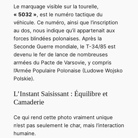
Le marquage visible sur la tourelle,
« 5032 »
, est le numéro tactique du
véhicule. Ce numéro, ainsi que l’inscription
au dos, nous indique qu’il appartenait aux
forces blindées polonaises. Après la
Seconde Guerre mondiale, le T-34/85 est
devenu le fer de lance de nombreuses
armées du Pacte de Varsovie, y compris
l’Armée Populaire Polonaise (Ludowe Wojsko
Polskie).
L’Instant Saisissant : Équilibre et
Camaderie
Ce qui rend cette photo vraiment unique
n’est pas seulement le char, mais l’interaction
humaine.