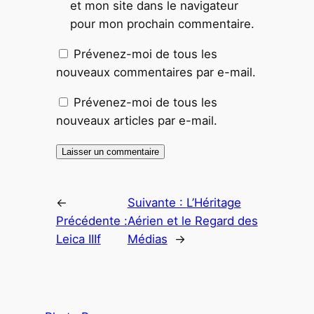
et mon site dans le navigateur
pour mon prochain commentaire.
Prévenez-moi de tous les
nouveaux commentaires par e-mail.
Prévenez-moi de tous les
nouveaux articles par e-mail.
←
Suivante :
L’Héritage
Précédente :
Aérien et le Regard des
Leica IIIf
Médias
→