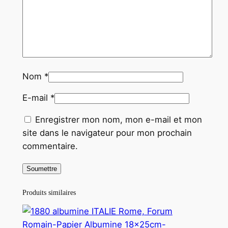
Nom
*
E-mail
*
Enregistrer mon nom, mon e-mail et mon
site dans le navigateur pour mon prochain
commentaire.
Produits similaires