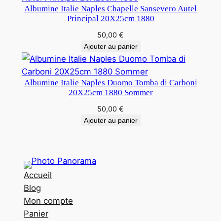
Albumine Italie Naples Chapelle Sansevero Autel
Principal 20X25cm 1880
50,00
€
Ajouter au panier
Albumine Italie Naples Duomo Tomba di Carboni
20X25cm 1880 Sommer
50,00
€
Ajouter au panier
Accueil
Blog
Mon compte
Panier