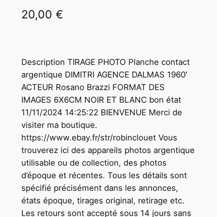
20,00
€
Description TIRAGE PHOTO Planche contact
argentique DIMITRI AGENCE DALMAS 1960′
ACTEUR Rosano Brazzi FORMAT DES
IMAGES 6X6CM NOIR ET BLANC bon état
11/11/2024 14:25:22 BIENVENUE Merci de
visiter ma boutique.
https://www.ebay.fr/str/robinclouet Vous
trouverez ici des appareils photos argentique
utilisable ou de collection, des photos
d’époque et récentes. Tous les détails sont
spécifié précisément dans les annonces,
états époque, tirages original, retirage etc.
Les retours sont accepté sous 14 jours sans