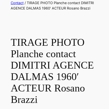
Contact
/ TIRAGE PHOTO Planche contact DIMITRI
AGENCE DALMAS 1960′ ACTEUR Rosano Brazzi
TIRAGE PHOTO
Planche contact
DIMITRI AGENCE
DALMAS 1960′
ACTEUR Rosano
Brazzi