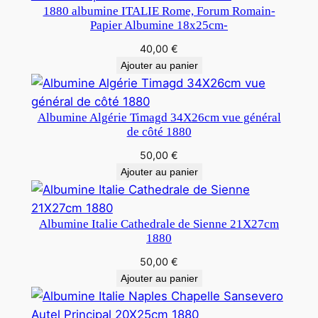
1880 albumine ITALIE Rome, Forum Romain-
Papier Albumine 18x25cm-
40,00
€
Ajouter au panier
Albumine Algérie Timagd 34X26cm vue général
de côté 1880
50,00
€
Ajouter au panier
Albumine Italie Cathedrale de Sienne 21X27cm
1880
50,00
€
Ajouter au panier