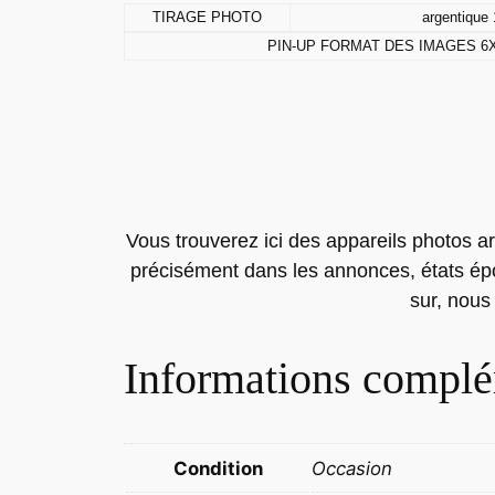
TIRAGE PHOTO
argentique 
PIN-UP FORMAT DES IMAGES 6
Vous trouverez ici des appareils photos ar
précisément dans les annonces, états époq
sur, nous
Informations complé
Condition
Occasion