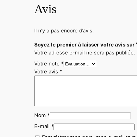
Avis
Il n’y a pas encore d’avis.
Soyez le premier à laisser votre avis
Votre adresse e-mail ne sera pas publiée.
Votre note
*
Votre avis
*
Nom
*
E-mail
*