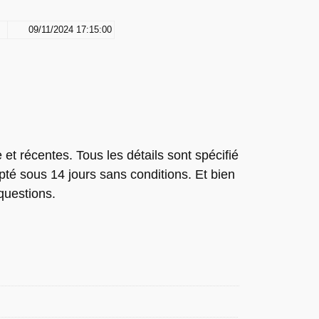
09/11/2024 17:15:00
et récentes. Tous les détails sont spécifié
pté sous 14 jours sans conditions. Et bien
questions.