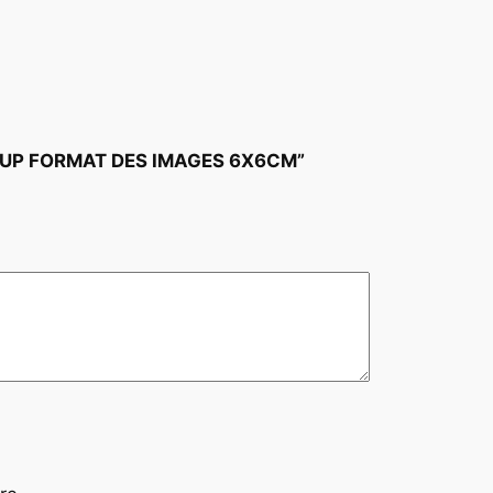
 PIN-UP FORMAT DES IMAGES 6X6CM”