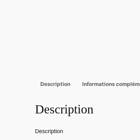
Description
Informations complém
Description
Description