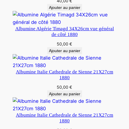
40,00
€
Ajouter au panier
Albumine Algérie Timagd 34X26cm vue général
de côté 1880
50,00
€
Ajouter au panier
Albumine Italie Cathedrale de Sienne 21X27cm
1880
50,00
€
Ajouter au panier
Albumine Italie Cathedrale de Sienne 21X27cm
1880