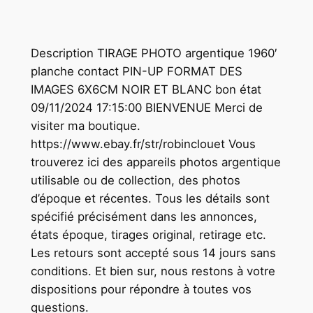
Description TIRAGE PHOTO argentique 1960′
planche contact PIN-UP FORMAT DES
IMAGES 6X6CM NOIR ET BLANC bon état
09/11/2024 17:15:00 BIENVENUE Merci de
visiter ma boutique.
https://www.ebay.fr/str/robinclouet Vous
trouverez ici des appareils photos argentique
utilisable ou de collection, des photos
d’époque et récentes. Tous les détails sont
spécifié précisément dans les annonces,
états époque, tirages original, retirage etc.
Les retours sont accepté sous 14 jours sans
conditions. Et bien sur, nous restons à votre
dispositions pour répondre à toutes vos
questions.