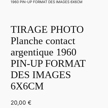
1960 PIN-UP FORMAT DES IMAGES 6X6CM
TIRAGE PHOTO
Planche contact
argentique 1960
PIN-UP FORMAT
DES IMAGES
6X6CM
20,00
€