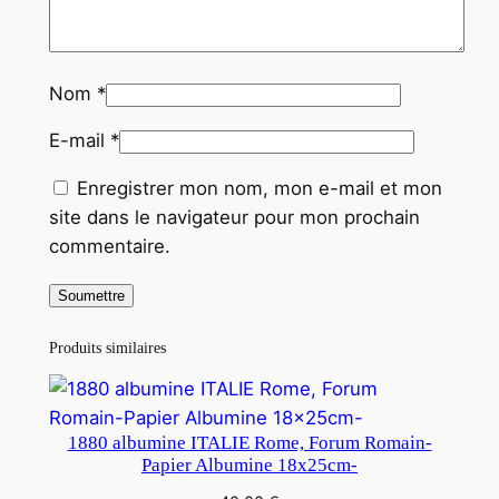
Nom
*
E-mail
*
Enregistrer mon nom, mon e-mail et mon
site dans le navigateur pour mon prochain
commentaire.
Produits similaires
1880 albumine ITALIE Rome, Forum Romain-
Papier Albumine 18x25cm-