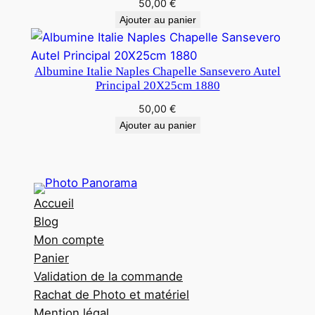
50,00
€
Ajouter au panier
Albumine Italie Naples Chapelle Sansevero Autel
Principal 20X25cm 1880
50,00
€
Ajouter au panier
Accueil
Blog
Mon compte
Panier
Validation de la commande
Rachat de Photo et matériel
Mention légal