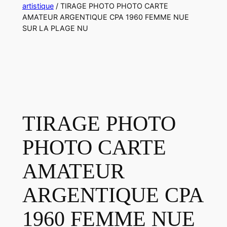
artistique
/ TIRAGE PHOTO PHOTO CARTE
AMATEUR ARGENTIQUE CPA 1960 FEMME NUE
SUR LA PLAGE NU
TIRAGE PHOTO
PHOTO CARTE
AMATEUR
ARGENTIQUE CPA
1960 FEMME NUE