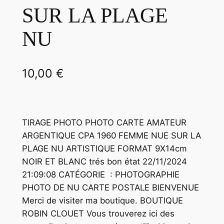
SUR LA PLAGE
NU
10,00
€
TIRAGE PHOTO PHOTO CARTE AMATEUR
ARGENTIQUE CPA 1960 FEMME NUE SUR LA
PLAGE NU ARTISTIQUE FORMAT 9X14cm
NOIR ET BLANC trés bon état 22/11/2024
21:09:08 CATÉGORIE : PHOTOGRAPHIE
PHOTO DE NU CARTE POSTALE BIENVENUE
Merci de visiter ma boutique. BOUTIQUE
ROBIN CLOUET Vous trouverez ici des