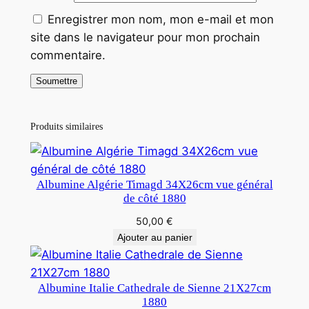
Enregistrer mon nom, mon e-mail et mon
site dans le navigateur pour mon prochain
commentaire.
Produits similaires
Albumine Algérie Timagd 34X26cm vue général
de côté 1880
50,00
€
Ajouter au panier
Albumine Italie Cathedrale de Sienne 21X27cm
1880