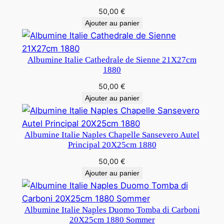
50,00
€
Ajouter au panier
Albumine Italie Cathedrale de Sienne 21X27cm
1880
50,00
€
Ajouter au panier
Albumine Italie Naples Chapelle Sansevero Autel
Principal 20X25cm 1880
50,00
€
Ajouter au panier
Albumine Italie Naples Duomo Tomba di Carboni
20X25cm 1880 Sommer