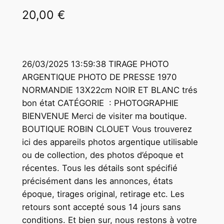
20,00
€
26/03/2025 13:59:38 TIRAGE PHOTO
ARGENTIQUE PHOTO DE PRESSE 1970
NORMANDIE 13X22cm NOIR ET BLANC trés
bon état CATÉGORIE : PHOTOGRAPHIE
BIENVENUE Merci de visiter ma boutique.
BOUTIQUE ROBIN CLOUET Vous trouverez
ici des appareils photos argentique utilisable
ou de collection, des photos d’époque et
récentes. Tous les détails sont spécifié
précisément dans les annonces, états
époque, tirages original, retirage etc. Les
retours sont accepté sous 14 jours sans
conditions. Et bien sur, nous restons à votre