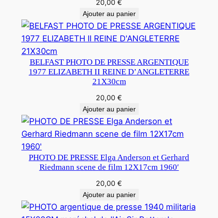
20,00
€
Ajouter au panier
BELFAST PHOTO DE PRESSE ARGENTIQUE
1977 ELIZABETH II REINE D’ANGLETERRE
21X30cm
20,00
€
Ajouter au panier
PHOTO DE PRESSE Elga Anderson et Gerhard
Riedmann scene de film 12X17cm 1960′
20,00
€
Ajouter au panier