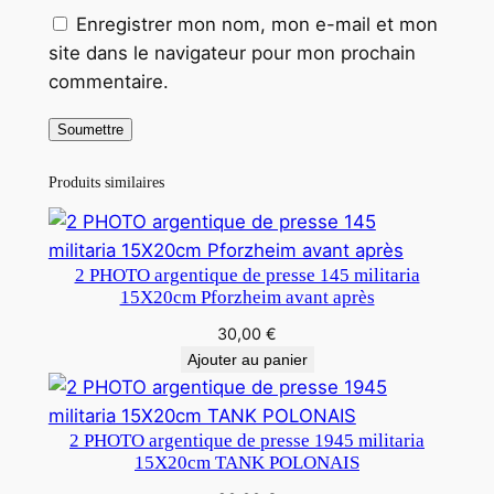
Enregistrer mon nom, mon e-mail et mon
site dans le navigateur pour mon prochain
commentaire.
Produits similaires
2 PHOTO argentique de presse 145 militaria
15X20cm Pforzheim avant après
30,00
€
Ajouter au panier
2 PHOTO argentique de presse 1945 militaria
15X20cm TANK POLONAIS