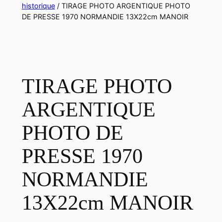
historique
/ TIRAGE PHOTO ARGENTIQUE PHOTO
DE PRESSE 1970 NORMANDIE 13X22cm MANOIR
TIRAGE PHOTO
ARGENTIQUE
PHOTO DE
PRESSE 1970
NORMANDIE
13X22cm MANOIR