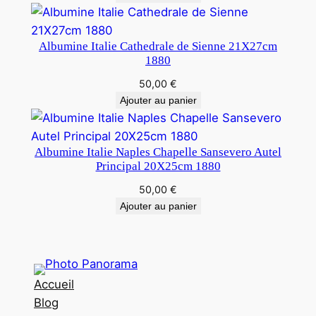
Albumine Italie Cathedrale de Sienne 21X27cm
1880
50,00
€
Ajouter au panier
Albumine Italie Naples Chapelle Sansevero Autel
Principal 20X25cm 1880
50,00
€
Ajouter au panier
Accueil
Blog