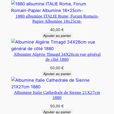
1880 albumine ITALIE Rome, Forum Romain-
Papier Albumine 18x25cm-
40,00
€
Ajouter au panier
Albumine Algérie Timagd 34X26cm vue général
de côté 1880
50,00
€
Ajouter au panier
Albumine Italie Cathedrale de Sienne 21X27cm
1880
50,00
€
Ajouter au panier