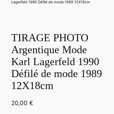
Lagerfeld 1990 Défilé de mode 1989 12X18cm
TIRAGE PHOTO
Argentique Mode
Karl Lagerfeld 1990
Défilé de mode 1989
12X18cm
20,00
€