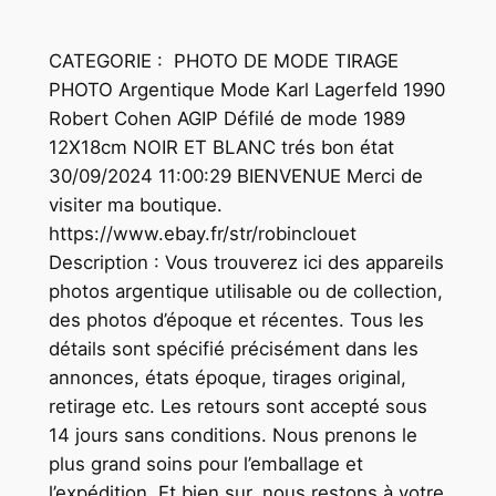
CATEGORIE : PHOTO DE MODE TIRAGE
PHOTO Argentique Mode Karl Lagerfeld 1990
Robert Cohen AGIP Défilé de mode 1989
12X18cm NOIR ET BLANC trés bon état
30/09/2024 11:00:29 BIENVENUE Merci de
visiter ma boutique.
https://www.ebay.fr/str/robinclouet
Description : Vous trouverez ici des appareils
photos argentique utilisable ou de collection,
des photos d’époque et récentes. Tous les
détails sont spécifié précisément dans les
annonces, états époque, tirages original,
retirage etc. Les retours sont accepté sous
14 jours sans conditions. Nous prenons le
plus grand soins pour l’emballage et
l’expédition. Et bien sur, nous restons à votre