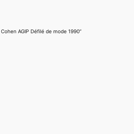
 Cohen AGIP Défilé de mode 1990”