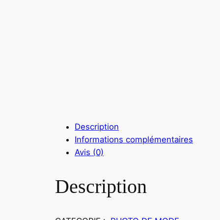
Description
Informations complémentaires
Avis (0)
Description