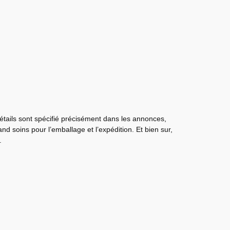
détails sont spécifié précisément dans les annonces,
nd soins pour l’emballage et l’expédition. Et bien sur,
.