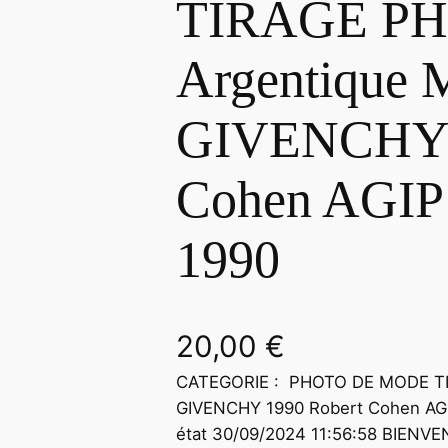
TIRAGE P
Argentique 
GIVENCHY 1
Cohen AGIP 
1990
20,00
€
CATEGORIE : PHOTO DE MODE TI
GIVENCHY 1990 Robert Cohen AGI
état 30/09/2024 11:56:58 BIENVEN