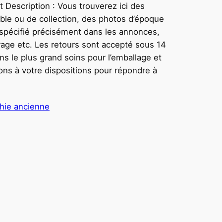
t Description : Vous trouverez ici des
able ou de collection, des photos d’époque
t spécifié précisément dans les annonces,
tirage etc. Les retours sont accepté sous 14
s le plus grand soins pour l’emballage et
tons à votre dispositions pour répondre à
hie ancienne