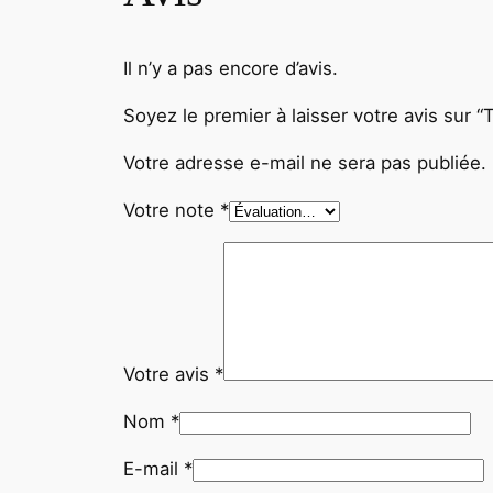
Il n’y a pas encore d’avis.
Soyez le premier à laisser votre avis s
Votre adresse e-mail ne sera pas publiée.
Votre note
*
Votre avis
*
Nom
*
E-mail
*