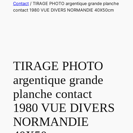
Contact
/ TIRAGE PHOTO argentique grande planche
contact 1980 VUE DIVERS NORMANDIE 40X50cm
TIRAGE PHOTO
argentique grande
planche contact
1980 VUE DIVERS
NORMANDIE