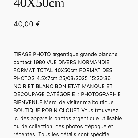
40X50cm
40,00
€
TIRAGE PHOTO argentique grande planche
contact 1980 VUE DIVERS NORMANDIE
FORMAT TOTAL 40X50cm FORMAT DES
PHOTOS 4,5X7cm 25/03/2025 15:20:36
NOIR ET BLANC BON ETAT MANQUE ET
DECOUPAGE CATÉGORIE : PHOTOGRAPHIE
BIENVENUE Merci de visiter ma boutique.
BOUTIQUE ROBIN CLOUET Vous trouverez
ici des appareils photos argentique utilisable
ou de collection, des photos d’époque et
récentes. Tous les détails sont spécifié