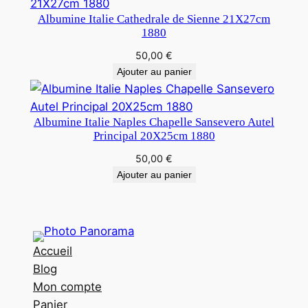
Albumine Italie Cathedrale de Sienne 21X27cm
1880
50,00
€
Ajouter au panier
Albumine Italie Naples Chapelle Sansevero Autel
Principal 20X25cm 1880
50,00
€
Ajouter au panier
Accueil
Blog
Mon compte
Panier