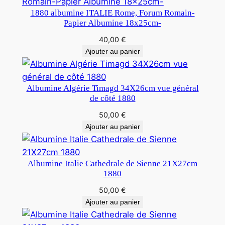
1880 albumine ITALIE Rome, Forum Romain-
Papier Albumine 18x25cm-
40,00
€
Ajouter au panier
Albumine Algérie Timagd 34X26cm vue général
de côté 1880
50,00
€
Ajouter au panier
Albumine Italie Cathedrale de Sienne 21X27cm
1880
50,00
€
Ajouter au panier