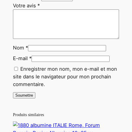
Votre avis
*
Nom
*
E-mail
*
Enregistrer mon nom, mon e-mail et mon
site dans le navigateur pour mon prochain
commentaire.
Produits similaires