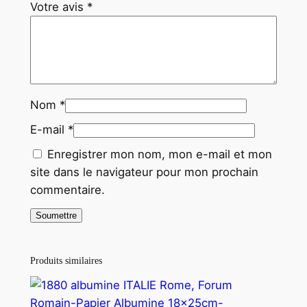
Votre avis
*
Nom
*
E-mail
*
Enregistrer mon nom, mon e-mail et mon
site dans le navigateur pour mon prochain
commentaire.
Produits similaires