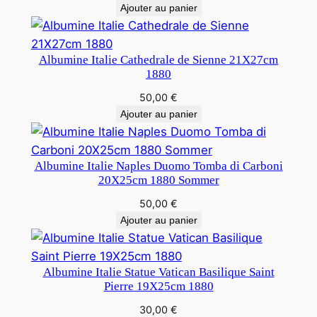
Ajouter au panier
Albumine Italie Cathedrale de Sienne 21X27cm
1880
50,00
€
Ajouter au panier
Albumine Italie Naples Duomo Tomba di Carboni
20X25cm 1880 Sommer
50,00
€
Ajouter au panier
Albumine Italie Statue Vatican Basilique Saint
Pierre 19X25cm 1880
30,00
€