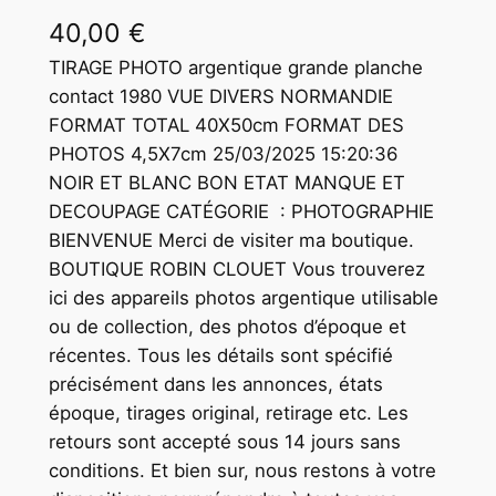
40,00
€
TIRAGE PHOTO argentique grande planche
contact 1980 VUE DIVERS NORMANDIE
FORMAT TOTAL 40X50cm FORMAT DES
PHOTOS 4,5X7cm 25/03/2025 15:20:36
NOIR ET BLANC BON ETAT MANQUE ET
DECOUPAGE CATÉGORIE : PHOTOGRAPHIE
BIENVENUE Merci de visiter ma boutique.
BOUTIQUE ROBIN CLOUET Vous trouverez
ici des appareils photos argentique utilisable
ou de collection, des photos d’époque et
récentes. Tous les détails sont spécifié
précisément dans les annonces, états
époque, tirages original, retirage etc. Les
retours sont accepté sous 14 jours sans
conditions. Et bien sur, nous restons à votre