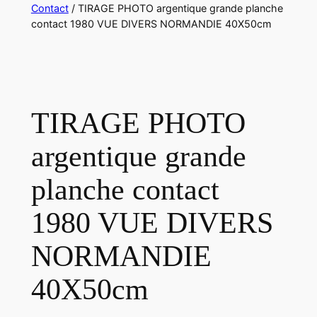
Contact
/ TIRAGE PHOTO argentique grande planche
contact 1980 VUE DIVERS NORMANDIE 40X50cm
TIRAGE PHOTO
argentique grande
planche contact
1980 VUE DIVERS
NORMANDIE
40X50cm