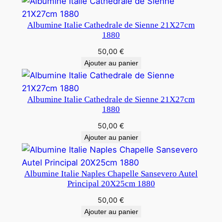
Albumine Italie Cathedrale de Sienne 21X27cm
1880
50,00
€
Ajouter au panier
Albumine Italie Cathedrale de Sienne 21X27cm
1880
50,00
€
Ajouter au panier
Albumine Italie Naples Chapelle Sansevero Autel
Principal 20X25cm 1880
50,00
€
Ajouter au panier