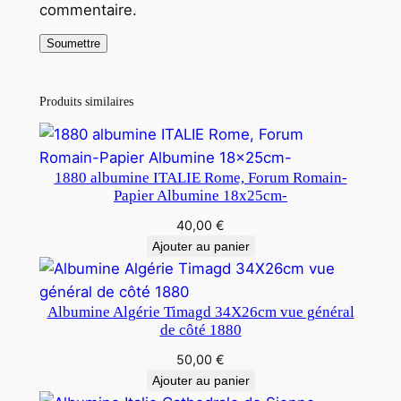
commentaire.
Produits similaires
1880 albumine ITALIE Rome, Forum Romain-
Papier Albumine 18x25cm-
40,00
€
Ajouter au panier
Albumine Algérie Timagd 34X26cm vue général
de côté 1880
50,00
€
Ajouter au panier