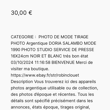
30,00
€
CATEGORIE : PHOTO DE MODE TIRAGE
PHOTO Argentique DORIA SALAMBO MODE
1990 PHOTO STUDIO SERVICE DE PRESSE
16X24cm NOIR ET BLANC trés bon état
03/10/2024 11:16:58 BIENVENUE Merci de
visiter ma boutique.
https://www.ebay.fr/str/robinclouet
Description Vous trouverez ici des appareils
photos argentique utilisable ou de collection,
des photos d’époque et récentes. Tous les
détails sont spécifié précisément dans les
annonces, états époque, tirages original,