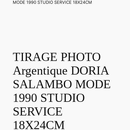
MODE 1990 STUDIO SERVICE 18X24CM
TIRAGE PHOTO
Argentique DORIA
SALAMBO MODE
1990 STUDIO
SERVICE
18X24CM