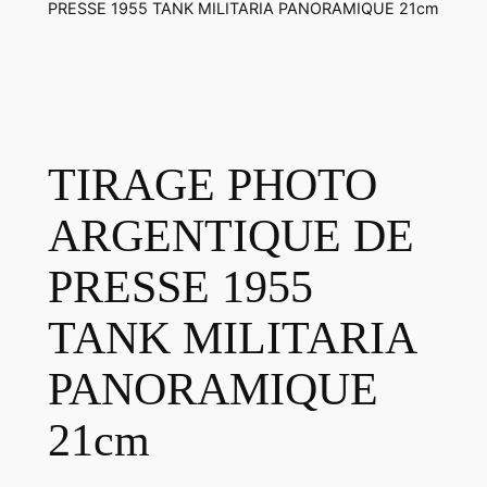
PRESSE 1955 TANK MILITARIA PANORAMIQUE 21cm
TIRAGE PHOTO
ARGENTIQUE DE
PRESSE 1955
TANK MILITARIA
PANORAMIQUE
21cm