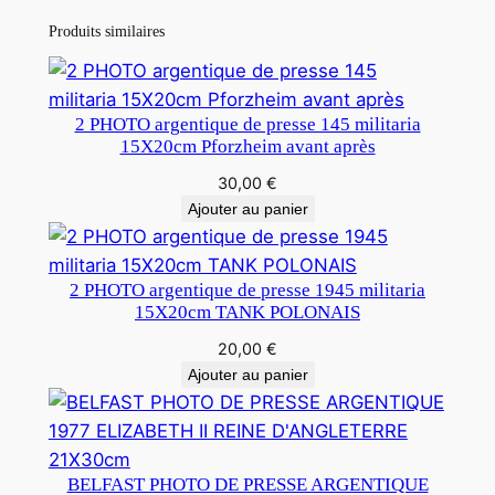
Produits similaires
2 PHOTO argentique de presse 145 militaria
15X20cm Pforzheim avant après
30,00
€
Ajouter au panier
2 PHOTO argentique de presse 1945 militaria
15X20cm TANK POLONAIS
20,00
€
Ajouter au panier
BELFAST PHOTO DE PRESSE ARGENTIQUE