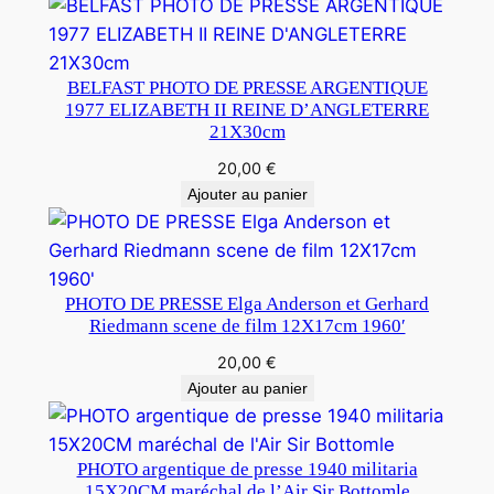
BELFAST PHOTO DE PRESSE ARGENTIQUE
1977 ELIZABETH II REINE D’ANGLETERRE
21X30cm
20,00
€
Ajouter au panier
PHOTO DE PRESSE Elga Anderson et Gerhard
Riedmann scene de film 12X17cm 1960′
20,00
€
Ajouter au panier
PHOTO argentique de presse 1940 militaria
15X20CM maréchal de l’Air Sir Bottomle