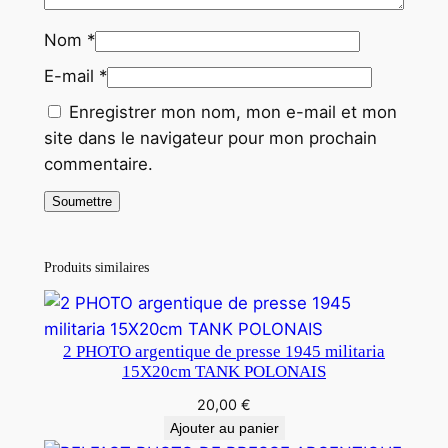
Nom
*
E-mail
*
Enregistrer mon nom, mon e-mail et mon
site dans le navigateur pour mon prochain
commentaire.
Produits similaires
2 PHOTO argentique de presse 1945 militaria
15X20cm TANK POLONAIS
20,00
€
Ajouter au panier