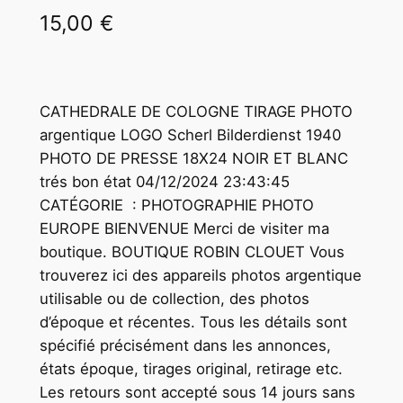
15,00
€
CATHEDRALE DE COLOGNE TIRAGE PHOTO
argentique LOGO Scherl Bilderdienst 1940
PHOTO DE PRESSE 18X24 NOIR ET BLANC
trés bon état 04/12/2024 23:43:45
CATÉGORIE : PHOTOGRAPHIE PHOTO
EUROPE BIENVENUE Merci de visiter ma
boutique. BOUTIQUE ROBIN CLOUET Vous
trouverez ici des appareils photos argentique
utilisable ou de collection, des photos
d’époque et récentes. Tous les détails sont
spécifié précisément dans les annonces,
états époque, tirages original, retirage etc.
Les retours sont accepté sous 14 jours sans