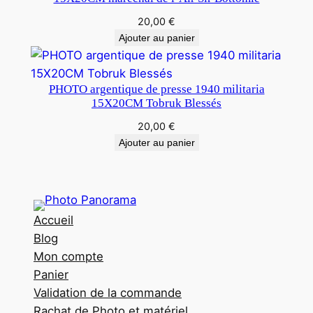
20,00
€
Ajouter au panier
PHOTO argentique de presse 1940 militaria
15X20CM Tobruk Blessés
20,00
€
Ajouter au panier
Accueil
Blog
Mon compte
Panier
Validation de la commande
Rachat de Photo et matériel