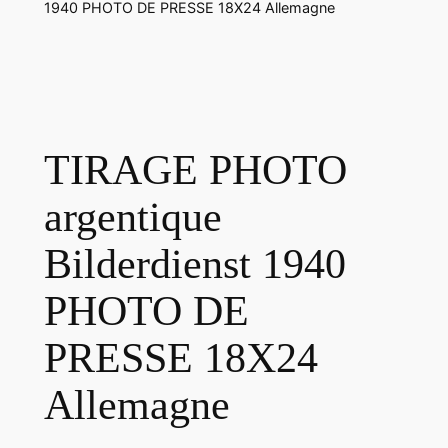
1940 PHOTO DE PRESSE 18X24 Allemagne
TIRAGE PHOTO
argentique
Bilderdienst 1940
PHOTO DE
PRESSE 18X24
Allemagne