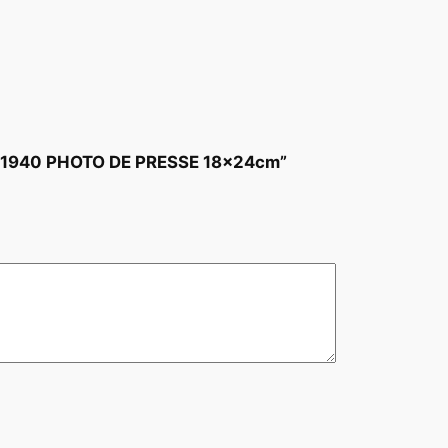
nst 1940 PHOTO DE PRESSE 18x24cm”