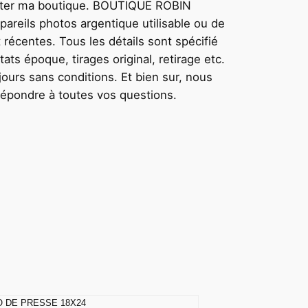
ter ma boutique. BOUTIQUE ROBIN
areils photos argentique utilisable ou de
 récentes. Tous les détails sont spécifié
ts époque, tirages original, retirage etc.
ours sans conditions. Et bien sur, nous
 répondre à toutes vos questions.
 DE PRESSE 18X24