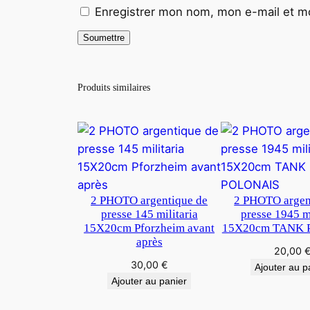
Enregistrer mon nom, mon e-mail et mo
Produits similaires
2 PHOTO argentique de
2 PHOTO argen
presse 145 militaria
presse 1945 mi
15X20cm Pforzheim avant
15X20cm TANK 
après
20,00
30,00
€
Ajouter au p
Ajouter au panier