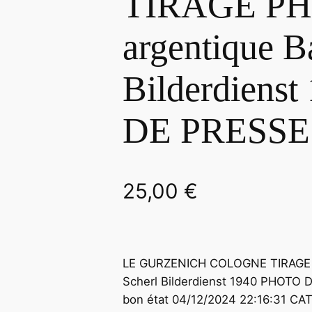
TIRAGE P
argentique B
Bilderdiens
DE PRESSE
25,00
€
LE GURZENICH COLOGNE TIRAGE 
Scherl Bilderdienst 1940 PHOTO
bon état 04/12/2024 22:16:31 