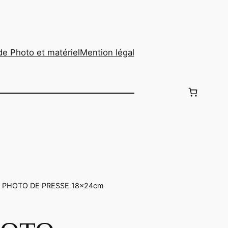
de Photo et matériel
Mention légal
940 PHOTO DE PRESSE 18x24cm