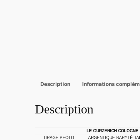
Description
Informations complém
Description
LE GURZENICH COLOGNE
TIRAGE PHOTO
ARGENTIQUE BARYTÉ TA