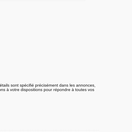
détails sont spécifié précisément dans les annonces,
tons à votre dispositions pour répondre à toutes vos