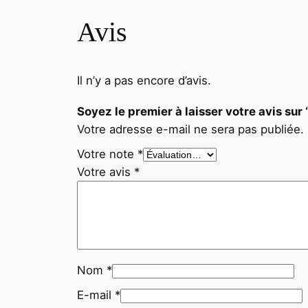
Avis
Il n’y a pas encore d’avis.
Soyez le premier à laisser votre avis 
Votre adresse e-mail ne sera pas publiée.
Votre note
*
Votre avis
*
Nom
*
E-mail
*