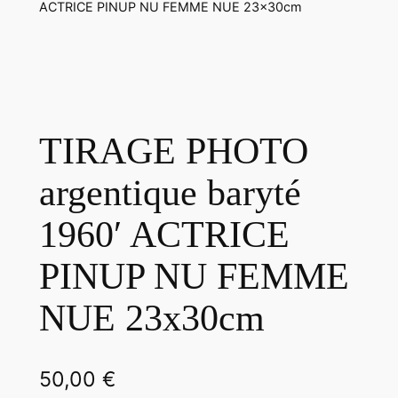
ACTRICE PINUP NU FEMME NUE 23x30cm
TIRAGE PHOTO
argentique baryté
1960′ ACTRICE
PINUP NU FEMME
NUE 23x30cm
50,00
€