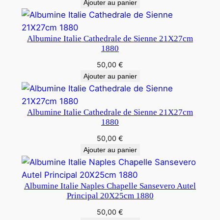
Ajouter au panier
Albumine Italie Cathedrale de Sienne 21X27cm
1880
50,00
€
Ajouter au panier
Albumine Italie Cathedrale de Sienne 21X27cm
1880
50,00
€
Ajouter au panier
Albumine Italie Naples Chapelle Sansevero Autel
Principal 20X25cm 1880
50,00
€