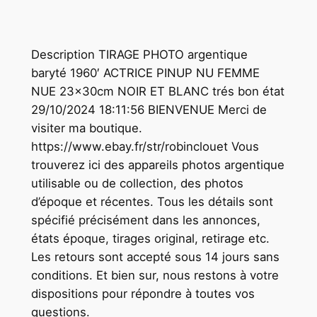
Description TIRAGE PHOTO argentique
baryté 1960′ ACTRICE PINUP NU FEMME
NUE 23x30cm NOIR ET BLANC trés bon état
29/10/2024 18:11:56 BIENVENUE Merci de
visiter ma boutique.
https://www.ebay.fr/str/robinclouet Vous
trouverez ici des appareils photos argentique
utilisable ou de collection, des photos
d’époque et récentes. Tous les détails sont
spécifié précisément dans les annonces,
états époque, tirages original, retirage etc.
Les retours sont accepté sous 14 jours sans
conditions. Et bien sur, nous restons à votre
dispositions pour répondre à toutes vos
questions.