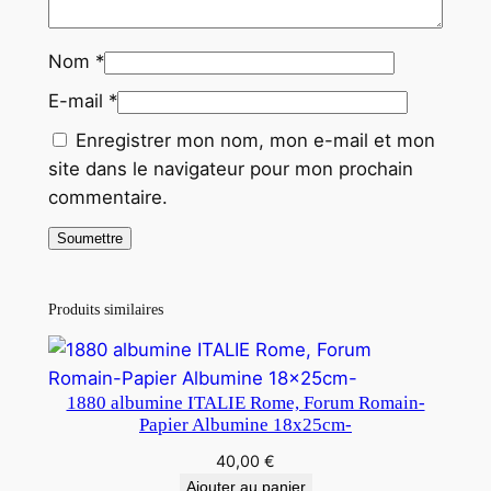
Nom
*
E-mail
*
Enregistrer mon nom, mon e-mail et mon
site dans le navigateur pour mon prochain
commentaire.
Produits similaires
1880 albumine ITALIE Rome, Forum Romain-
Papier Albumine 18x25cm-
40,00
€
Ajouter au panier