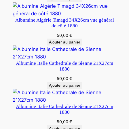
Albumine Algérie Timagd 34X26cm vue général
de côté 1880
50,00
€
Ajouter au panier
Albumine Italie Cathedrale de Sienne 21X27cm
1880
50,00
€
Ajouter au panier
Albumine Italie Cathedrale de Sienne 21X27cm
1880
50,00
€
Ajouter au panier