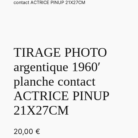
contact ACTRICE PINUP 21X27CM
TIRAGE PHOTO
argentique 1960′
planche contact
ACTRICE PINUP
21X27CM
20,00
€