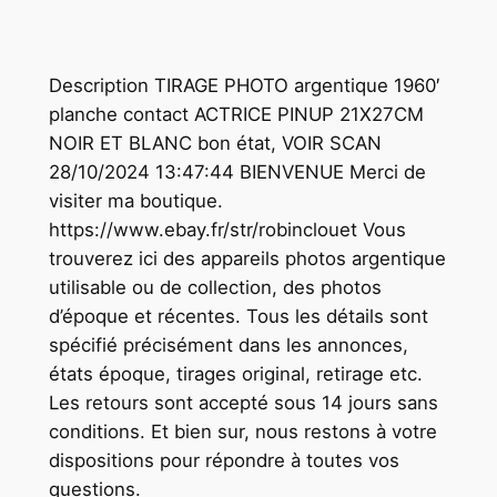
Description TIRAGE PHOTO argentique 1960′
planche contact ACTRICE PINUP 21X27CM
NOIR ET BLANC bon état, VOIR SCAN
28/10/2024 13:47:44 BIENVENUE Merci de
visiter ma boutique.
https://www.ebay.fr/str/robinclouet Vous
trouverez ici des appareils photos argentique
utilisable ou de collection, des photos
d’époque et récentes. Tous les détails sont
spécifié précisément dans les annonces,
états époque, tirages original, retirage etc.
Les retours sont accepté sous 14 jours sans
conditions. Et bien sur, nous restons à votre
dispositions pour répondre à toutes vos
questions.