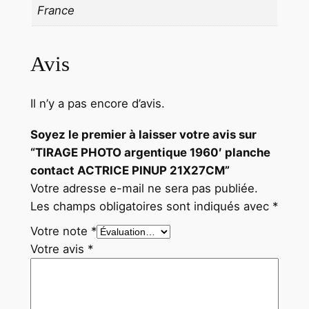
France
Avis
Il n’y a pas encore d’avis.
Soyez le premier à laisser votre avis sur
“TIRAGE PHOTO argentique 1960′ planche
contact ACTRICE PINUP 21X27CM”
Votre adresse e-mail ne sera pas publiée.
Les champs obligatoires sont indiqués avec
*
Votre note
*
Votre avis
*