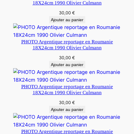
18X24cm 1990 Olivier Culmann
30,00
€
Ajouter au panier
PHOTO Argentique reportage en Roumanie
18X24cm 1990 Olivier Culmann
30,00
€
Ajouter au panier
PHOTO Argentique reportage en Roumanie
18X24cm 1990 Olivier Culmann
30,00
€
Ajouter au panier
PHOTO Argentique reportage en Roumanie