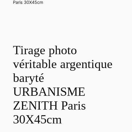
Paris 30X45cm
Tirage photo
véritable argentique
baryté
URBANISME
ZENITH Paris
30X45cm