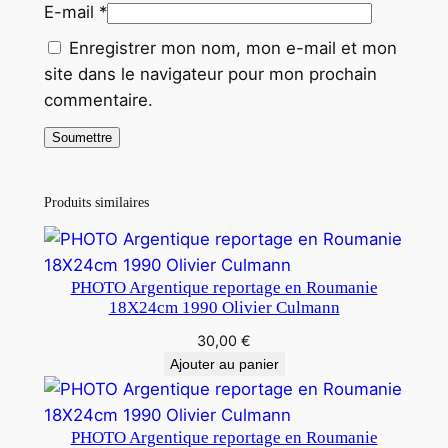
E-mail
*
Enregistrer mon nom, mon e-mail et mon
site dans le navigateur pour mon prochain
commentaire.
Produits similaires
PHOTO Argentique reportage en Roumanie
18X24cm 1990 Olivier Culmann
30,00
€
Ajouter au panier
PHOTO Argentique reportage en Roumanie