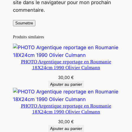
site dans le navigateur pour mon prochain
commentaire.
Produits similaires
PHOTO Argentique reportage en Roumanie
18X24cm 1990 Olivier Culmann
30,00
€
Ajouter au panier
PHOTO Argentique reportage en Roumanie
18X24cm 1990 Olivier Culmann
30,00
€
Ajouter au panier