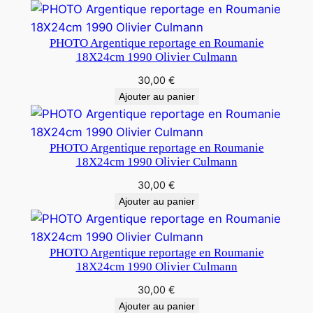
PHOTO Argentique reportage en Roumanie
18X24cm 1990 Olivier Culmann
30,00
€
Ajouter au panier
PHOTO Argentique reportage en Roumanie
18X24cm 1990 Olivier Culmann
30,00
€
Ajouter au panier
PHOTO Argentique reportage en Roumanie
18X24cm 1990 Olivier Culmann
30,00
€
Ajouter au panier