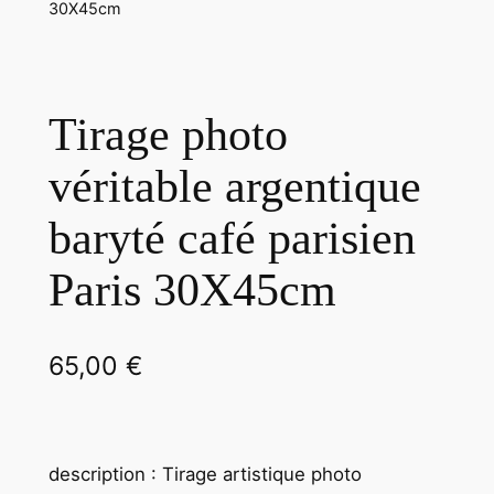
30X45cm
Tirage photo
véritable argentique
baryté café parisien
Paris 30X45cm
65,00
€
description : Tirage artistique photo