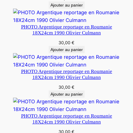
Ajouter au panier
PHOTO Argentique reportage en Roumanie
18X24cm 1990 Olivier Culmann
30,00
€
Ajouter au panier
PHOTO Argentique reportage en Roumanie
18X24cm 1990 Olivier Culmann
30,00
€
Ajouter au panier
PHOTO Argentique reportage en Roumanie
18X24cm 1990 Olivier Culmann
30,00
€