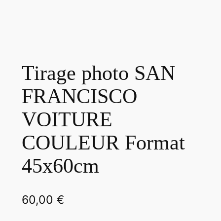
Tirage photo SAN
FRANCISCO
VOITURE
COULEUR Format
45x60cm
60,00
€