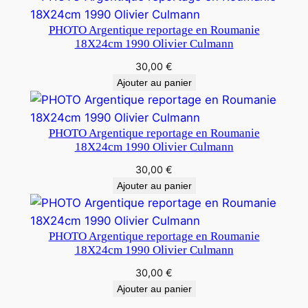
PHOTO Argentique reportage en Roumanie
18X24cm 1990 Olivier Culmann
30,00
€
Ajouter au panier
PHOTO Argentique reportage en Roumanie
18X24cm 1990 Olivier Culmann
30,00
€
Ajouter au panier
PHOTO Argentique reportage en Roumanie
18X24cm 1990 Olivier Culmann
30,00
€
Ajouter au panier