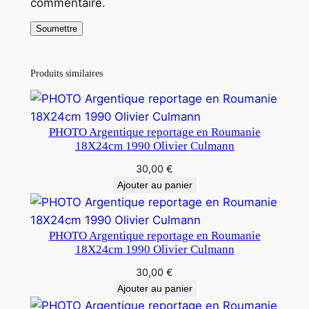
commentaire.
Produits similaires
PHOTO Argentique reportage en Roumanie
18X24cm 1990 Olivier Culmann
30,00
€
Ajouter au panier
PHOTO Argentique reportage en Roumanie
18X24cm 1990 Olivier Culmann
30,00
€
Ajouter au panier