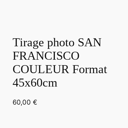
Tirage photo SAN
FRANCISCO
COULEUR Format
45x60cm
60,00
€