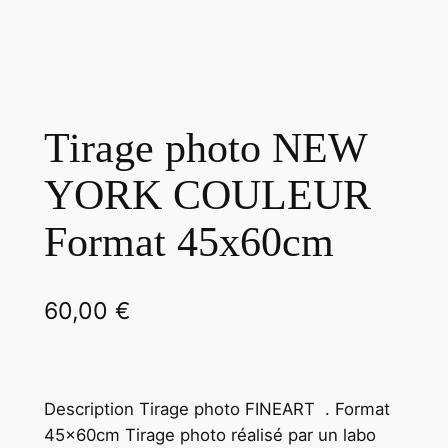
Tirage photo NEW
YORK COULEUR
Format 45x60cm
60,00
€
Description Tirage photo FINEART . Format
45x60cm Tirage photo réalisé par un labo