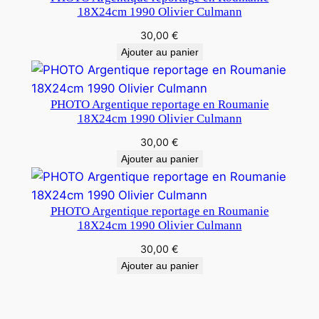
18X24cm 1990 Olivier Culmann
30,00
€
Ajouter au panier
PHOTO Argentique reportage en Roumanie
18X24cm 1990 Olivier Culmann
30,00
€
Ajouter au panier
PHOTO Argentique reportage en Roumanie
18X24cm 1990 Olivier Culmann
30,00
€
Ajouter au panier