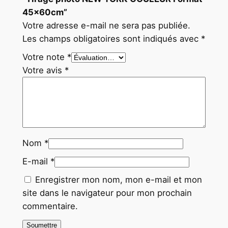
45x60cm”
Votre adresse e-mail ne sera pas publiée.
Les champs obligatoires sont indiqués avec
*
Votre note
*
Votre avis
*
Nom
*
E-mail
*
Enregistrer mon nom, mon e-mail et mon
site dans le navigateur pour mon prochain
commentaire.