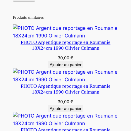
Produits similaires
PHOTO Argentique reportage en Roumanie
18X24cm 1990 Olivier Culmann
30,00
€
Ajouter au panier
PHOTO Argentique reportage en Roumanie
18X24cm 1990 Olivier Culmann
30,00
€
Ajouter au panier
PHOTO Argentique reportage en Roumanie