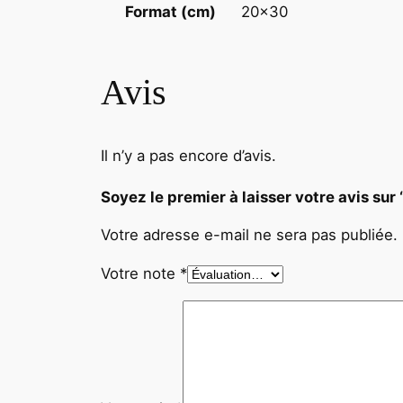
20×30
Format (cm)
Avis
Il n’y a pas encore d’avis.
Soyez le premier à laisser votre avis
Votre adresse e-mail ne sera pas publiée.
Votre note
*