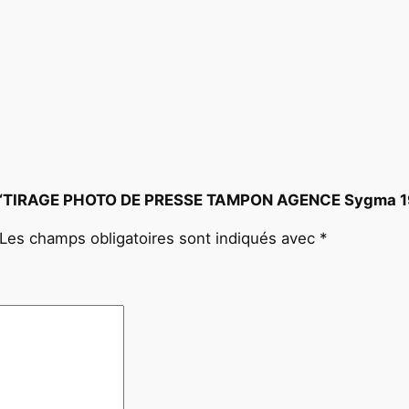
 sur “TIRAGE PHOTO DE PRESSE TAMPON AGENCE Sygma 1
Les champs obligatoires sont indiqués avec
*