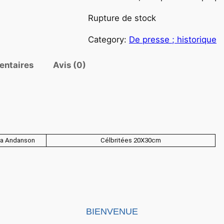
Rupture de stock
Category:
De presse ; historique
entaires
Avis (0)
a Andanson
Célbritées 20X30cm
BIENVENUE