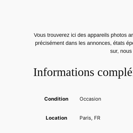
Vous trouverez ici des appareils photos ar
précisément dans les annonces, états époq
sur, nous
Informations complé
Occasion
Condition
Paris, FR
Location