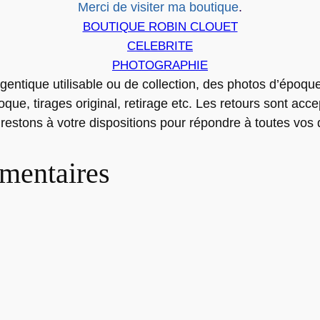
Merci de visiter ma boutique
.
BOUTIQUE ROBIN CLOUET
CELEBRITE
PHOTOGRAPHIE
gentique utilisable ou de collection, des photos d’époque 
ue, tirages original, retirage etc. Les retours sont acce
 restons à votre dispositions pour répondre à toutes vos 
mentaires