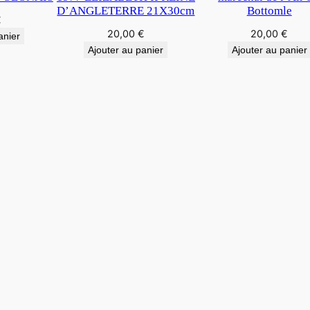
D’ANGLETERRE 21X30cm
Bottomle
€
20,00
€
20,00
€
anier
Ajouter au panier
Ajouter au panier