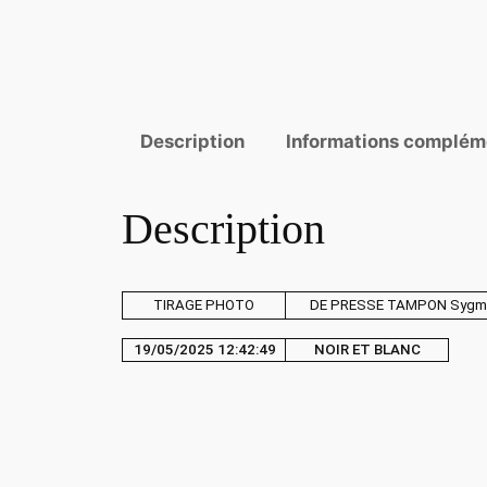
Description
Informations complém
Description
TIRAGE PHOTO
DE PRESSE TAMPON Sygm
19/05/2025 12:42:49
NOIR ET BLANC