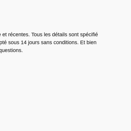
et récentes. Tous les détails sont spécifié
pté sous 14 jours sans conditions. Et bien
questions.