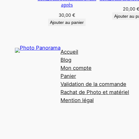
après
20,00
30,00
€
Ajouter au p
Ajouter au panier
Accueil
Blog
Mon compte
Panier
Validation de la commande
Rachat de Photo et matériel
Mention légal