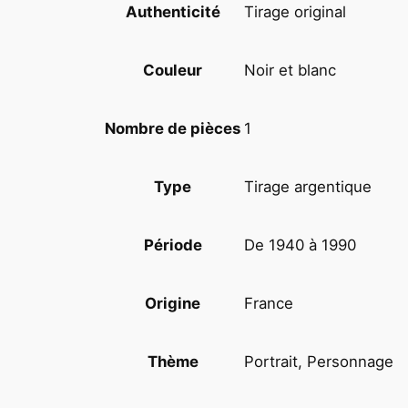
Tirage original
Authenticité
Noir et blanc
Couleur
1
Nombre de pièces
Tirage argentique
Type
De 1940 à 1990
Période
France
Origine
Portrait, Personnage
Thème