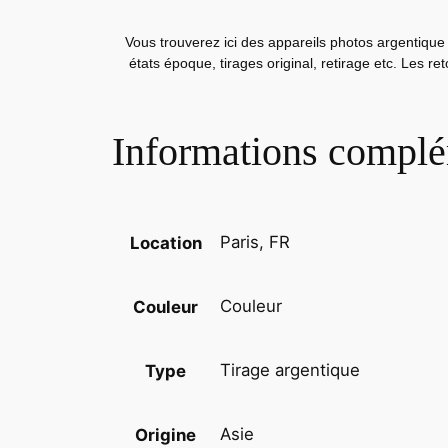
Vous trouverez ici des appareils photos argentique 
états époque, tirages original, retirage etc. Les r
Informations complé
Paris, FR
Location
Couleur
Couleur
Tirage argentique
Type
Asie
Origine