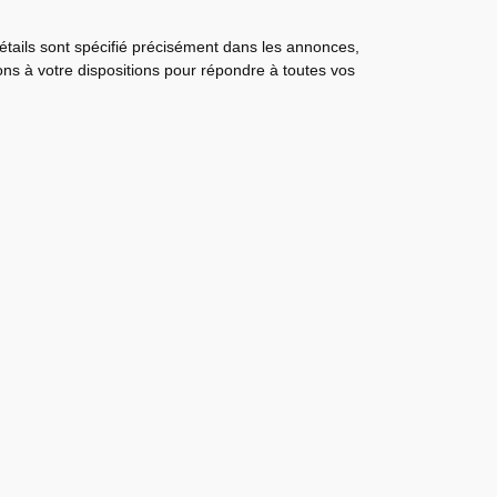
détails sont spécifié précisément dans les annonces,
tons à votre dispositions pour répondre à toutes vos