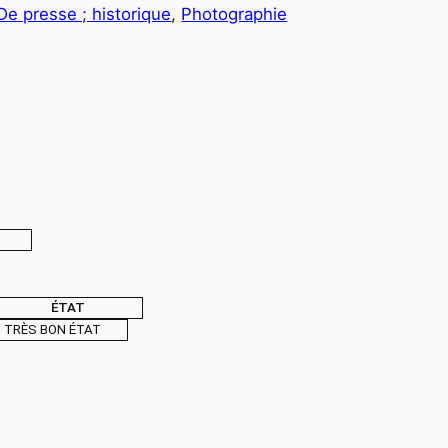
De presse ; historique
, 
Photographie
ÉTAT
TRÈS BON ÉTAT