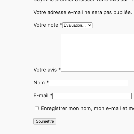
Votre adresse e-mail ne sera pas publiée.
Votre note
*
Votre avis
*
Nom
*
E-mail
*
Enregistrer mon nom, mon e-mail et mo