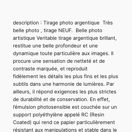
description : Tirage photo argentique Très
belle photo , tirage NEUF. Belle photo
artistique Veritable tirage argentique brillant,
restitue une belle profondeur et une
dynamique toute particulière aux images. Il
procure une sensation de netteté et de
contraste marquée, et reproduit
fidèlement les détails les plus fins et les plus
subtils dans une harmonie de lumières. Par
ailleurs, il répond exigences les plus strictes
de durabilité et de conservation. En effet,
l’émulsion photosensible est couchée sur un
support polyéthylène appelé RC (Resin
Coated) qui rend ce papier particulièrement
résistant aux manipulations et stable dans le