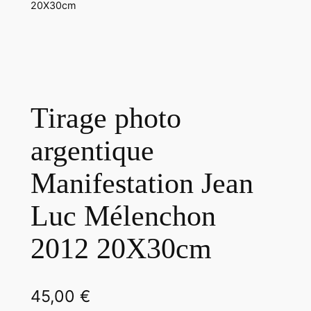
20X30cm
Tirage photo
argentique
Manifestation Jean
Luc Mélenchon
2012 20X30cm
45,00
€