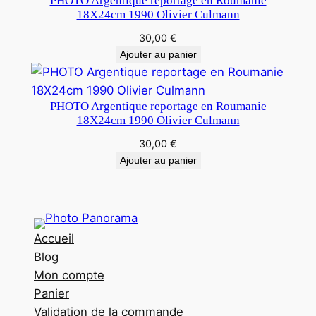
PHOTO Argentique reportage en Roumanie
18X24cm 1990 Olivier Culmann
30,00
€
Ajouter au panier
PHOTO Argentique reportage en Roumanie
18X24cm 1990 Olivier Culmann
30,00
€
Ajouter au panier
Accueil
Blog
Mon compte
Panier
Validation de la commande