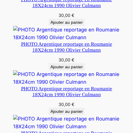
18X24cm 1990 Olivier Culmann
30,00
€
Ajouter au panier
PHOTO Argentique reportage en Roumanie
18X24cm 1990 Olivier Culmann
30,00
€
Ajouter au panier
PHOTO Argentique reportage en Roumanie
18X24cm 1990 Olivier Culmann
30,00
€
Ajouter au panier