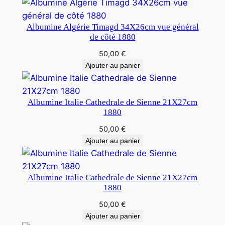
Albumine Algérie Timagd 34X26cm vue général
de côté 1880
50,00
€
Ajouter au panier
Albumine Italie Cathedrale de Sienne 21X27cm
1880
50,00
€
Ajouter au panier
Albumine Italie Cathedrale de Sienne 21X27cm
1880
50,00
€
Ajouter au panier