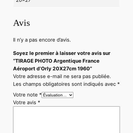
Avis
Il n’y a pas encore d’avis.
Soyez le premier à laisser votre avis sur
“TIRAGE PHOTO Argentique France
Aéroport d’Orly 20X27cm 1960”
Votre adresse e-mail ne sera pas publiée.
Les champs obligatoires sont indiqués avec
*
Votre note
*
Votre avis
*