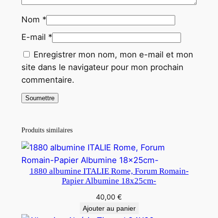
Nom
*
E-mail
*
Enregistrer mon nom, mon e-mail et mon
site dans le navigateur pour mon prochain
commentaire.
Produits similaires
1880 albumine ITALIE Rome, Forum Romain-
Papier Albumine 18x25cm-
40,00
€
Ajouter au panier