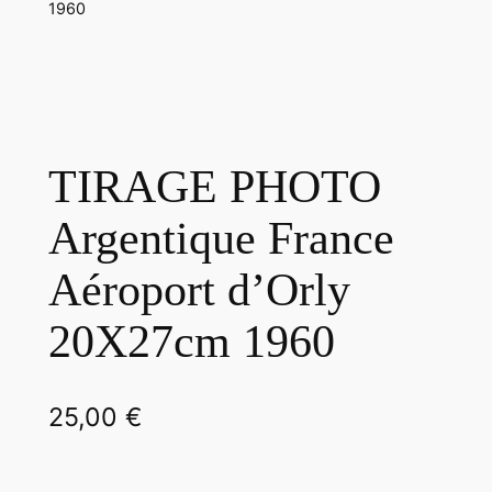
1960
TIRAGE PHOTO
Argentique France
Aéroport d’Orly
20X27cm 1960
25,00
€