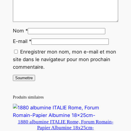
Nom
*
E-mail
*
Enregistrer mon nom, mon e-mail et mon
site dans le navigateur pour mon prochain
commentaire.
Produits similaires
1880 albumine ITALIE Rome, Forum Romain-
Papier Albumine 18x25cm-