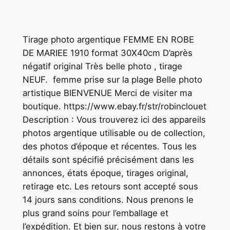
Tirage photo argentique FEMME EN ROBE
DE MARIEE 1910 format 30X40cm D’après
négatif original Très belle photo , tirage
NEUF. femme prise sur la plage Belle photo
artistique BIENVENUE Merci de visiter ma
boutique. https://www.ebay.fr/str/robinclouet
Description : Vous trouverez ici des appareils
photos argentique utilisable ou de collection,
des photos d’époque et récentes. Tous les
détails sont spécifié précisément dans les
annonces, états époque, tirages original,
retirage etc. Les retours sont accepté sous
14 jours sans conditions. Nous prenons le
plus grand soins pour l’emballage et
l’expédition. Et bien sur, nous restons à votre