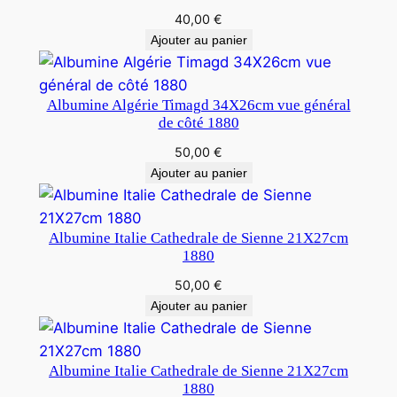
40,00
€
Ajouter au panier
Albumine Algérie Timagd 34X26cm vue général
de côté 1880
50,00
€
Ajouter au panier
Albumine Italie Cathedrale de Sienne 21X27cm
1880
50,00
€
Ajouter au panier
Albumine Italie Cathedrale de Sienne 21X27cm
1880