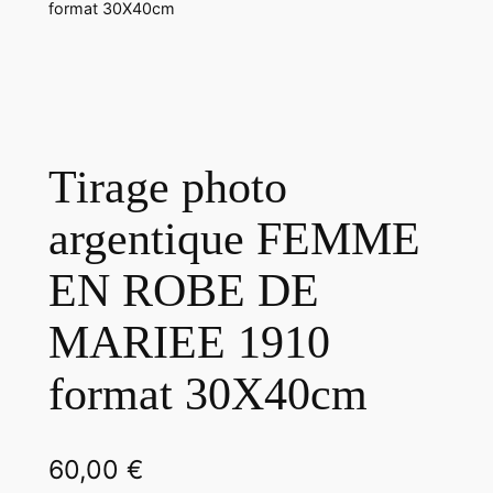
format 30X40cm
Tirage photo
argentique FEMME
EN ROBE DE
MARIEE 1910
format 30X40cm
60,00
€