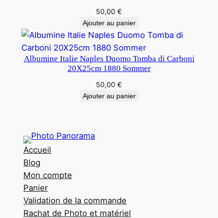
50,00
€
Ajouter au panier
Albumine Italie Naples Duomo Tomba di Carboni
20X25cm 1880 Sommer
50,00
€
Ajouter au panier
Accueil
Blog
Mon compte
Panier
Validation de la commande
Rachat de Photo et matériel