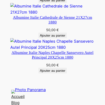
Ajouter au panier
Albumine Italie Cathedrale de Sienne 21X27cm
1880
50,00
€
Ajouter au panier
Albumine Italie Naples Chapelle Sansevero Autel
Principal 20X25cm 1880
50,00
€
Ajouter au panier
Accueil
Blog