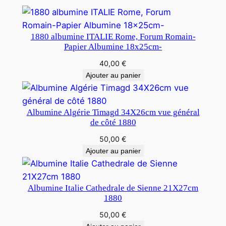
1880 albumine ITALIE Rome, Forum Romain-
Papier Albumine 18x25cm-
40,00
€
Ajouter au panier
Albumine Algérie Timagd 34X26cm vue général
de côté 1880
50,00
€
Ajouter au panier
Albumine Italie Cathedrale de Sienne 21X27cm
1880
50,00
€