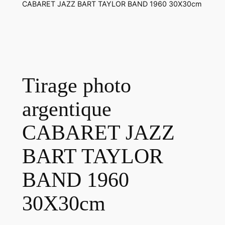
CABARET JAZZ BART TAYLOR BAND 1960 30X30cm
Tirage photo
argentique
CABARET JAZZ
BART TAYLOR
BAND 1960
30X30cm