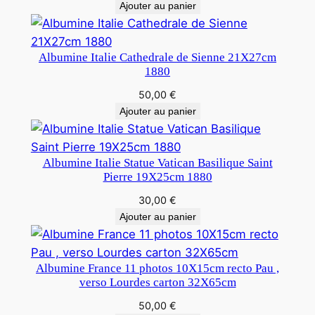
Ajouter au panier
Albumine Italie Cathedrale de Sienne 21X27cm
1880
50,00
€
Ajouter au panier
Albumine Italie Statue Vatican Basilique Saint
Pierre 19X25cm 1880
30,00
€
Ajouter au panier
Albumine France 11 photos 10X15cm recto Pau ,
verso Lourdes carton 32X65cm
50,00
€