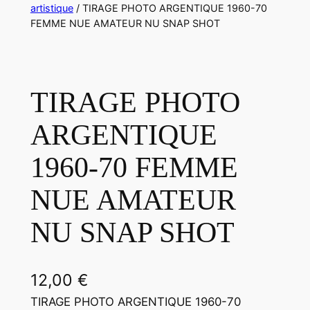
artistique
/ TIRAGE PHOTO ARGENTIQUE 1960-70
FEMME NUE AMATEUR NU SNAP SHOT
TIRAGE PHOTO
ARGENTIQUE
1960-70 FEMME
NUE AMATEUR
NU SNAP SHOT
12,00
€
TIRAGE PHOTO ARGENTIQUE 1960-70