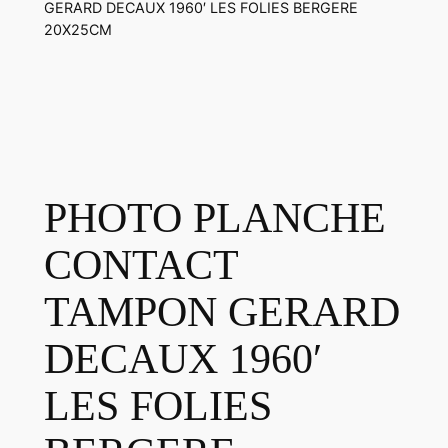
GERARD DECAUX 1960′ LES FOLIES BERGERE
20X25CM
PHOTO PLANCHE
CONTACT
TAMPON GERARD
DECAUX 1960′
LES FOLIES