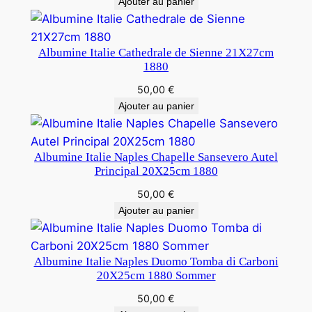
Ajouter au panier
Albumine Italie Cathedrale de Sienne 21X27cm
1880
50,00
€
Ajouter au panier
Albumine Italie Naples Chapelle Sansevero Autel
Principal 20X25cm 1880
50,00
€
Ajouter au panier
Albumine Italie Naples Duomo Tomba di Carboni
20X25cm 1880 Sommer
50,00
€