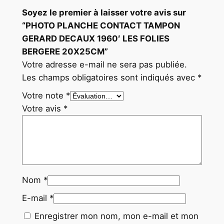
Soyez le premier à laisser votre avis sur
“PHOTO PLANCHE CONTACT TAMPON
GERARD DECAUX 1960′ LES FOLIES
BERGERE 20X25CM”
Votre adresse e-mail ne sera pas publiée.
Les champs obligatoires sont indiqués avec
*
Votre note
*
Votre avis
*
Nom
*
E-mail
*
Enregistrer mon nom, mon e-mail et mon