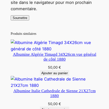
site dans le navigateur pour mon prochain
commentaire.
Produits similaires
Albumine Algérie Timagd 34X26cm vue général
de côté 1880
50,00
€
Ajouter au panier
Albumine Italie Cathedrale de Sienne 21X27cm
1880
50,00
€