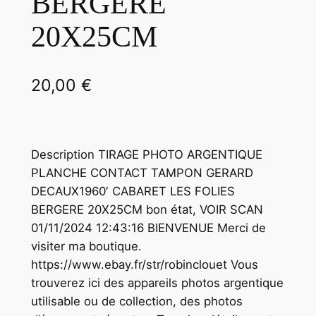
BERGERE
20X25CM
20,00
€
Description TIRAGE PHOTO ARGENTIQUE
PLANCHE CONTACT TAMPON GERARD
DECAUX1960′ CABARET LES FOLIES
BERGERE 20X25CM bon état, VOIR SCAN
01/11/2024 12:43:16 BIENVENUE Merci de
visiter ma boutique.
https://www.ebay.fr/str/robinclouet Vous
trouverez ici des appareils photos argentique
utilisable ou de collection, des photos