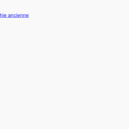
hie ancienne