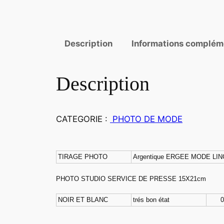
Description
Informations complém
Description
CATEGORIE :
PHOTO DE MODE
TIRAGE PHOTO
Argentique ERGEE MODE LIN
PHOTO STUDIO SERVICE DE PRESSE 15X21cm
NOIR ET BLANC
trés bon état
0