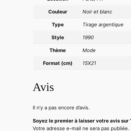
Couleur
Noir et blanc
Type
Tirage argentique
Style
1990
Thème
Mode
Format (cm)
15X21
Avis
Il n’y a pas encore d’avis.
Soyez le premier à laisser votre avis
Votre adresse e-mail ne sera pas publiée.