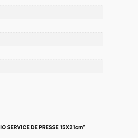
UDIO SERVICE DE PRESSE 15X21cm”