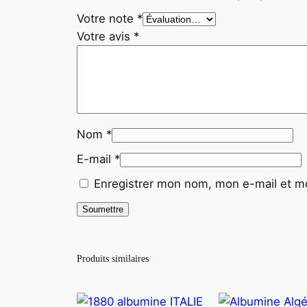
Votre note
*
Votre avis
*
Nom
*
E-mail
*
Enregistrer mon nom, mon e-mail et mo
Produits similaires