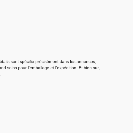
détails sont spécifié précisément dans les annonces,
nd soins pour l’emballage et l’expédition. Et bien sur,
.