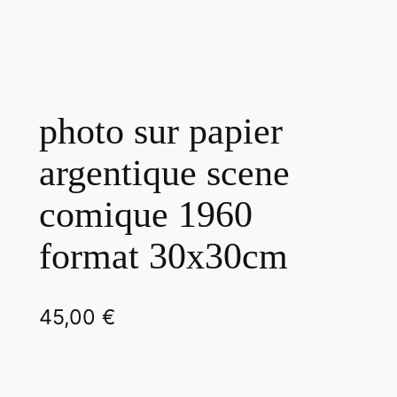
photo sur papier
argentique scene
comique 1960
format 30x30cm
45,00
€