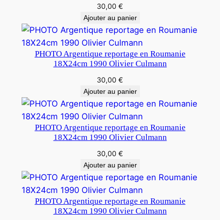
30,00
€
Ajouter au panier
PHOTO Argentique reportage en Roumanie
18X24cm 1990 Olivier Culmann
30,00
€
Ajouter au panier
PHOTO Argentique reportage en Roumanie
18X24cm 1990 Olivier Culmann
30,00
€
Ajouter au panier
PHOTO Argentique reportage en Roumanie
18X24cm 1990 Olivier Culmann