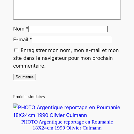
Nom
*
E-mail
*
Enregistrer mon nom, mon e-mail et mon
site dans le navigateur pour mon prochain
commentaire.
Produits similaires
PHOTO Argentique reportage en Roumanie
18X24cm 1990 Olivier Culmann