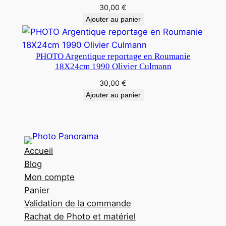
30,00
€
Ajouter au panier
PHOTO Argentique reportage en Roumanie
18X24cm 1990 Olivier Culmann
30,00
€
Ajouter au panier
Accueil
Blog
Mon compte
Panier
Validation de la commande
Rachat de Photo et matériel