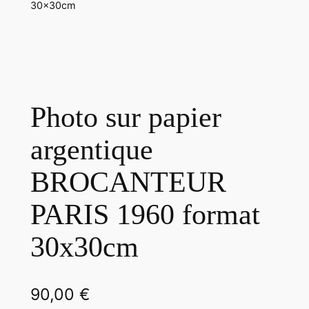
30x30cm
Photo sur papier
argentique
BROCANTEUR
PARIS 1960 format
30x30cm
90,00
€