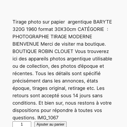
Tirage photo sur papier argentique BARYTE
320G 1960 format 30X30cm CATÉGORIE :
PHOTOGRAPHIE TIRAGE MODERNE
BIENVENUE Merci de visiter ma boutique.
BOUTIQUE ROBIN CLOUET Vous trouverez
ici des appareils photos argentique utilisable
ou de collection, des photos d’époque et
récentes. Tous les détails sont spécifié
précisément dans les annonces, états
époque, tirages original, retirage etc. Les
retours sont accepté sous 14 jours sans
conditions. Et bien sur, nous restons à votre
dispositions pour répondre à toutes vos
questions. IMG_1067
q
Ajouter au panier