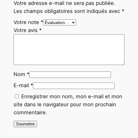
Votre adresse e-mail ne sera pas publiée.
Les champs obligatoires sont indiqués avec
*
Votre note
*
Votre avis
*
Nom
*
E-mail
*
Enregistrer mon nom, mon e-mail et mon
site dans le navigateur pour mon prochain
commentaire.