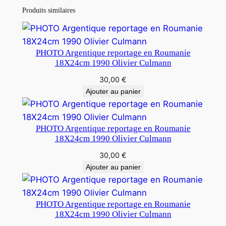
Produits similaires
PHOTO Argentique reportage en Roumanie
18X24cm 1990 Olivier Culmann
30,00
€
Ajouter au panier
PHOTO Argentique reportage en Roumanie
18X24cm 1990 Olivier Culmann
30,00
€
Ajouter au panier
PHOTO Argentique reportage en Roumanie
18X24cm 1990 Olivier Culmann