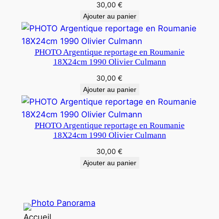
30,00
€
Ajouter au panier
PHOTO Argentique reportage en Roumanie
18X24cm 1990 Olivier Culmann
30,00
€
Ajouter au panier
PHOTO Argentique reportage en Roumanie
18X24cm 1990 Olivier Culmann
30,00
€
Ajouter au panier
Accueil