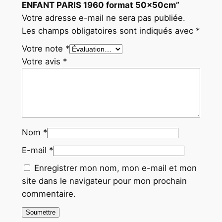
ENFANT PARIS 1960 format 50x50cm”
Votre adresse e-mail ne sera pas publiée.
Les champs obligatoires sont indiqués avec
*
Votre note
*
Votre avis
*
Nom
*
E-mail
*
Enregistrer mon nom, mon e-mail et mon
site dans le navigateur pour mon prochain
commentaire.