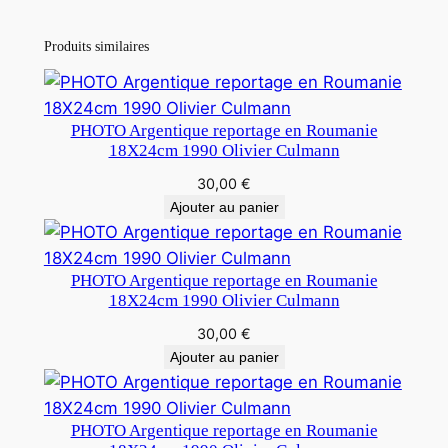
Produits similaires
PHOTO Argentique reportage en Roumanie
18X24cm 1990 Olivier Culmann
30,00
€
Ajouter au panier
PHOTO Argentique reportage en Roumanie
18X24cm 1990 Olivier Culmann
30,00
€
Ajouter au panier
PHOTO Argentique reportage en Roumanie