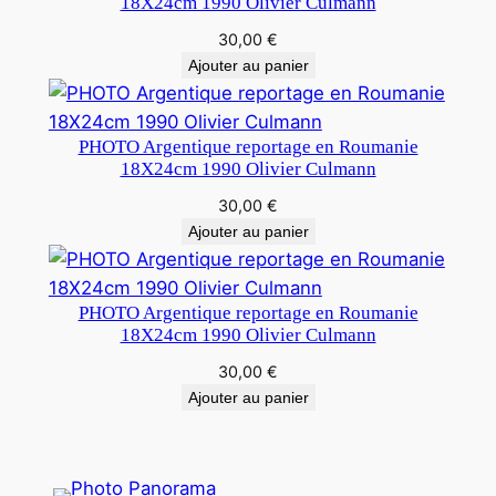
18X24cm 1990 Olivier Culmann
30,00
€
Ajouter au panier
PHOTO Argentique reportage en Roumanie
18X24cm 1990 Olivier Culmann
30,00
€
Ajouter au panier
PHOTO Argentique reportage en Roumanie
18X24cm 1990 Olivier Culmann
30,00
€
Ajouter au panier