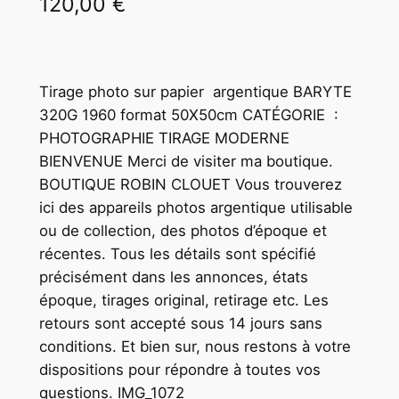
120,00
€
Tirage photo sur papier argentique BARYTE
320G 1960 format 50X50cm CATÉGORIE :
PHOTOGRAPHIE TIRAGE MODERNE
BIENVENUE Merci de visiter ma boutique.
BOUTIQUE ROBIN CLOUET Vous trouverez
ici des appareils photos argentique utilisable
ou de collection, des photos d’époque et
récentes. Tous les détails sont spécifié
précisément dans les annonces, états
époque, tirages original, retirage etc. Les
retours sont accepté sous 14 jours sans
conditions. Et bien sur, nous restons à votre
dispositions pour répondre à toutes vos
questions. IMG_1072