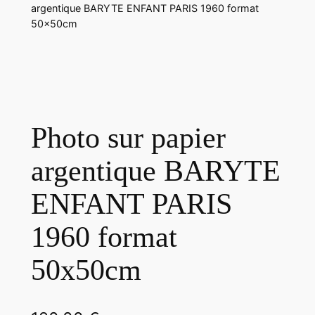
argentique BARYTE ENFANT PARIS 1960 format
50x50cm
Photo sur papier
argentique BARYTE
ENFANT PARIS
1960 format
50x50cm