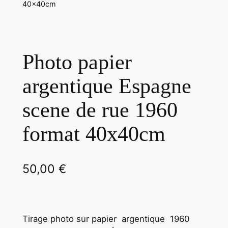
40x40cm
Photo papier
argentique Espagne
scene de rue 1960
format 40x40cm
50,00
€
Tirage photo sur papier argentique 1960