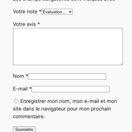
Votre note
*
Votre avis
*
Nom
*
E-mail
*
Enregistrer mon nom, mon e-mail et mon
site dans le navigateur pour mon prochain
commentaire.