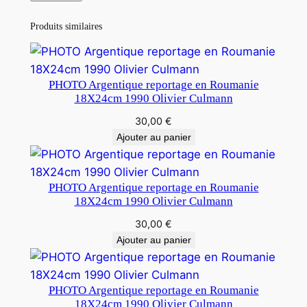
Produits similaires
PHOTO Argentique reportage en Roumanie
18X24cm 1990 Olivier Culmann
30,00
€
Ajouter au panier
PHOTO Argentique reportage en Roumanie
18X24cm 1990 Olivier Culmann
30,00
€
Ajouter au panier
PHOTO Argentique reportage en Roumanie
18X24cm 1990 Olivier Culmann