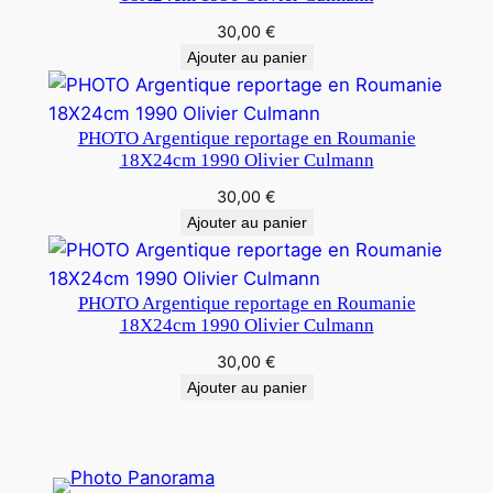
30,00
€
Ajouter au panier
PHOTO Argentique reportage en Roumanie
18X24cm 1990 Olivier Culmann
30,00
€
Ajouter au panier
PHOTO Argentique reportage en Roumanie
18X24cm 1990 Olivier Culmann
30,00
€
Ajouter au panier