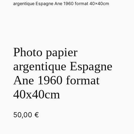
argentique Espagne Ane 1960 format 40x40cm
Photo papier
argentique Espagne
Ane 1960 format
40x40cm
50,00
€