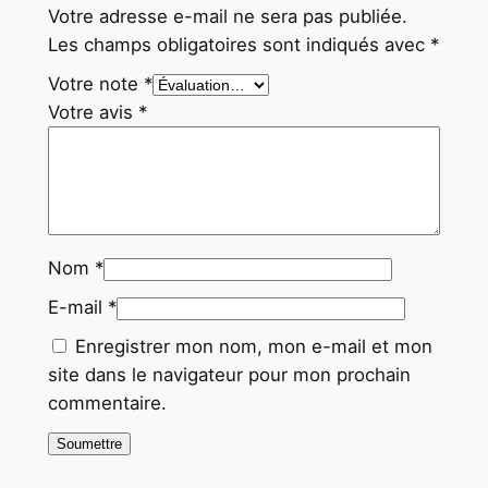
Votre adresse e-mail ne sera pas publiée.
Les champs obligatoires sont indiqués avec
*
Votre note
*
Votre avis
*
Nom
*
E-mail
*
Enregistrer mon nom, mon e-mail et mon
site dans le navigateur pour mon prochain
commentaire.