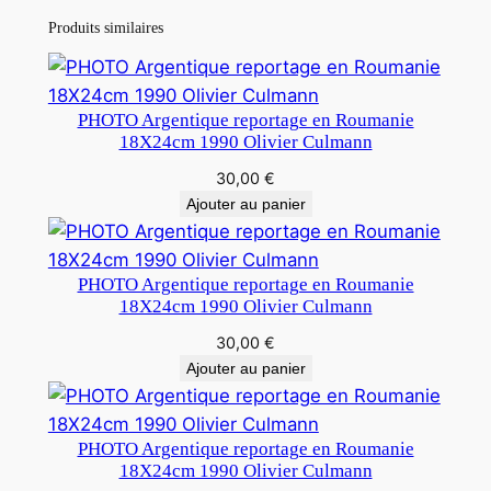
Produits similaires
PHOTO Argentique reportage en Roumanie
18X24cm 1990 Olivier Culmann
30,00
€
Ajouter au panier
PHOTO Argentique reportage en Roumanie
18X24cm 1990 Olivier Culmann
30,00
€
Ajouter au panier
PHOTO Argentique reportage en Roumanie
18X24cm 1990 Olivier Culmann