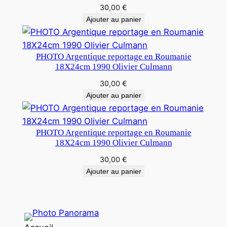
30,00
€
Ajouter au panier
PHOTO Argentique reportage en Roumanie
18X24cm 1990 Olivier Culmann
30,00
€
Ajouter au panier
PHOTO Argentique reportage en Roumanie
18X24cm 1990 Olivier Culmann
30,00
€
Ajouter au panier