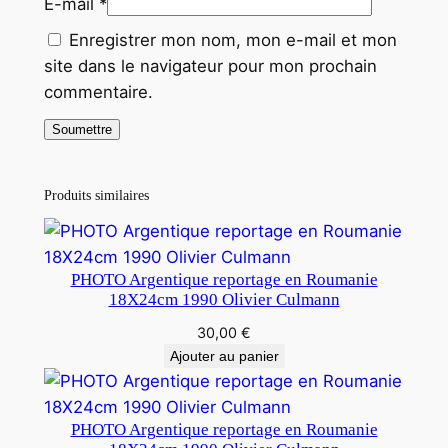
E-mail
*
Enregistrer mon nom, mon e-mail et mon
site dans le navigateur pour mon prochain
commentaire.
Produits similaires
PHOTO Argentique reportage en Roumanie
18X24cm 1990 Olivier Culmann
30,00
€
Ajouter au panier
PHOTO Argentique reportage en Roumanie