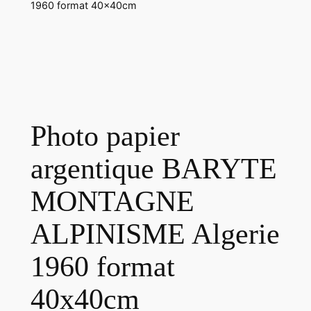
1960 format 40x40cm
Photo papier
argentique BARYTE
MONTAGNE
ALPINISME Algerie
1960 format
40x40cm