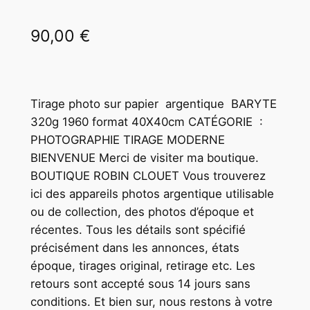
90,00
€
Tirage photo sur papier argentique BARYTE
320g 1960 format 40X40cm CATÉGORIE :
PHOTOGRAPHIE TIRAGE MODERNE
BIENVENUE Merci de visiter ma boutique.
BOUTIQUE ROBIN CLOUET Vous trouverez
ici des appareils photos argentique utilisable
ou de collection, des photos d’époque et
récentes. Tous les détails sont spécifié
précisément dans les annonces, états
époque, tirages original, retirage etc. Les
retours sont accepté sous 14 jours sans
conditions. Et bien sur, nous restons à votre