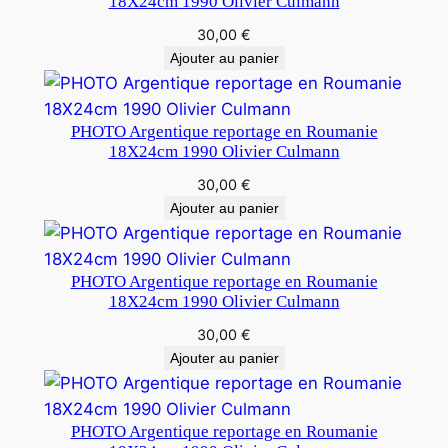
18X24cm 1990 Olivier Culmann
30,00
€
Ajouter au panier
PHOTO Argentique reportage en Roumanie
18X24cm 1990 Olivier Culmann
30,00
€
Ajouter au panier
PHOTO Argentique reportage en Roumanie
18X24cm 1990 Olivier Culmann
30,00
€
Ajouter au panier
PHOTO Argentique reportage en Roumanie