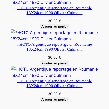
PHOTO Argentique reportage en Roumanie
18X24cm 1990 Olivier Culmann
30,00
€
Ajouter au panier
PHOTO Argentique reportage en Roumanie
18X24cm 1990 Olivier Culmann
30,00
€
Ajouter au panier
PHOTO Argentique reportage en Roumanie
18X24cm 1990 Olivier Culmann
30,00
€
Ajouter au panier