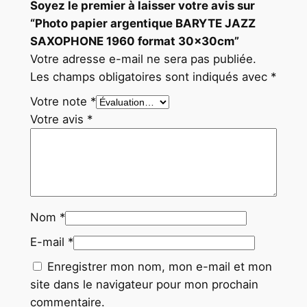
Soyez le premier à laisser votre avis sur
“Photo papier argentique BARYTE JAZZ
SAXOPHONE 1960 format 30x30cm”
Votre adresse e-mail ne sera pas publiée.
Les champs obligatoires sont indiqués avec
*
Votre note
*
Votre avis
*
Nom
*
E-mail
*
Enregistrer mon nom, mon e-mail et mon
site dans le navigateur pour mon prochain
commentaire.