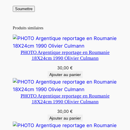
Produits similaires
PHOTO Argentique reportage en Roumanie
18X24cm 1990 Olivier Culmann
30,00
€
Ajouter au panier
PHOTO Argentique reportage en Roumanie
18X24cm 1990 Olivier Culmann
30,00
€
Ajouter au panier