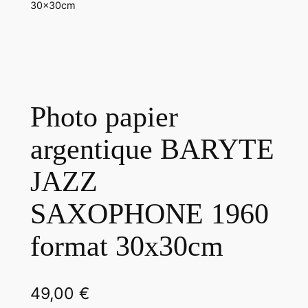
30x30cm
Photo papier
argentique BARYTE
JAZZ
SAXOPHONE 1960
format 30x30cm
49,00
€