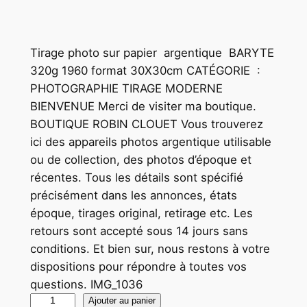
Tirage photo sur papier argentique BARYTE
320g 1960 format 30X30cm CATÉGORIE :
PHOTOGRAPHIE TIRAGE MODERNE
BIENVENUE Merci de visiter ma boutique.
BOUTIQUE ROBIN CLOUET Vous trouverez
ici des appareils photos argentique utilisable
ou de collection, des photos d’époque et
récentes. Tous les détails sont spécifié
précisément dans les annonces, états
époque, tirages original, retirage etc. Les
retours sont accepté sous 14 jours sans
conditions. Et bien sur, nous restons à votre
dispositions pour répondre à toutes vos
questions. IMG_1036
q
Ajouter au panier