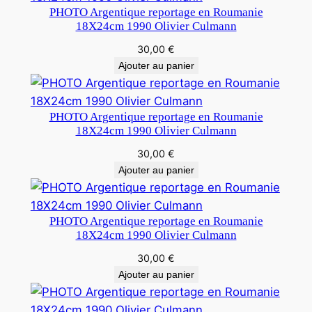
PHOTO Argentique reportage en Roumanie
18X24cm 1990 Olivier Culmann
30,00
€
Ajouter au panier
PHOTO Argentique reportage en Roumanie
18X24cm 1990 Olivier Culmann
30,00
€
Ajouter au panier
PHOTO Argentique reportage en Roumanie
18X24cm 1990 Olivier Culmann
30,00
€
Ajouter au panier