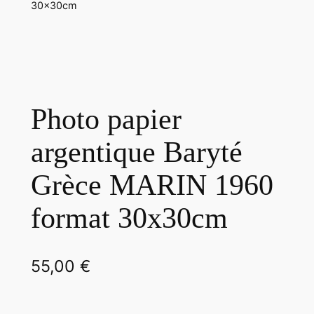
30x30cm
Photo papier
argentique Baryté
Grèce MARIN 1960
format 30x30cm
55,00
€