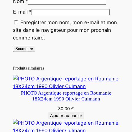
Nom
*
E-mail
*
Enregistrer mon nom, mon e-mail et mon
site dans le navigateur pour mon prochain
commentaire.
Produits similaires
PHOTO Argentique reportage en Roumanie
18X24cm 1990 Olivier Culmann
30,00
€
Ajouter au panier