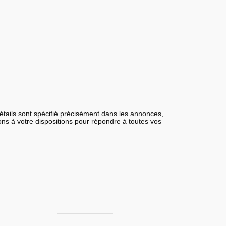
détails sont spécifié précisément dans les annonces,
tons à votre dispositions pour répondre à toutes vos