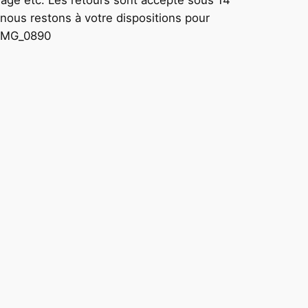
, nous restons à votre dispositions pour
 IMG_0890