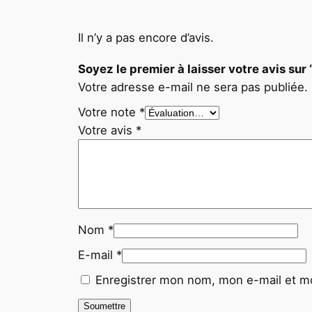
Il n’y a pas encore d’avis.
Soyez le premier à laisser votre avis 
Votre adresse e-mail ne sera pas publiée.
Votre note
*
Votre avis
*
Nom
*
E-mail
*
Enregistrer mon nom, mon e-mail et mo