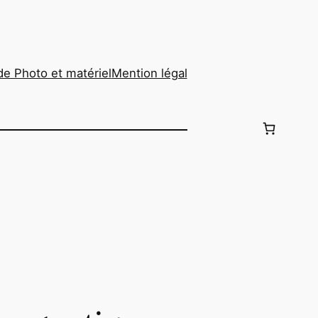
de Photo et matériel
Mention légal