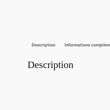
Description
Informations complém
Description