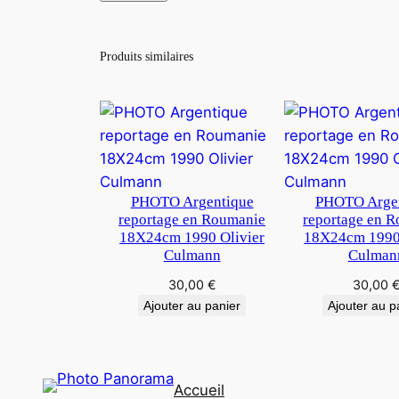
Produits similaires
PHOTO Argentique
PHOTO Arge
reportage en Roumanie
reportage en 
18X24cm 1990 Olivier
18X24cm 1990 
Culmann
Culman
30,00
€
30,00
Ajouter au panier
Ajouter au p
Accueil