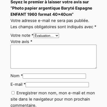
Soyez le premier à laisser votre avis sur
“Photo papier argentique Baryté Espagne
ENFANT 1960 format 40x40cm”
Votre adresse e-mail ne sera pas publiée.
Les champs obligatoires sont indiqués avec
*
Votre note
*
Votre avis
*
Nom
*
E-mail
*
Enregistrer mon nom, mon e-mail et mon
site dans le navigateur pour mon prochain
commentaire.