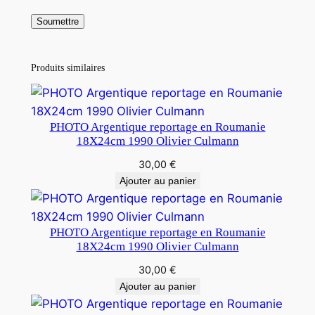
Produits similaires
PHOTO Argentique reportage en Roumanie
18X24cm 1990 Olivier Culmann
30,00
€
Ajouter au panier
PHOTO Argentique reportage en Roumanie
18X24cm 1990 Olivier Culmann
30,00
€
Ajouter au panier