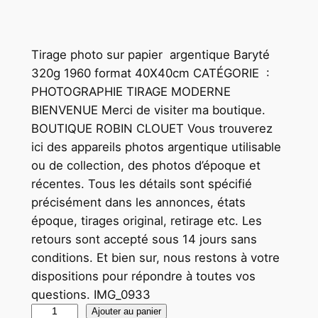
Tirage photo sur papier argentique Baryté
320g 1960 format 40X40cm CATÉGORIE :
PHOTOGRAPHIE TIRAGE MODERNE
BIENVENUE Merci de visiter ma boutique.
BOUTIQUE ROBIN CLOUET Vous trouverez
ici des appareils photos argentique utilisable
ou de collection, des photos d’époque et
récentes. Tous les détails sont spécifié
précisément dans les annonces, états
époque, tirages original, retirage etc. Les
retours sont accepté sous 14 jours sans
conditions. Et bien sur, nous restons à votre
dispositions pour répondre à toutes vos
questions. IMG_0933
q
Ajouter au panier