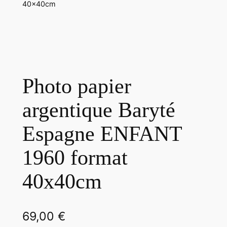
40x40cm
Photo papier
argentique Baryté
Espagne ENFANT
1960 format
40x40cm
69,00
€