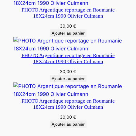
PHOTO Argentique reportage en Roumanie
18X24cm 1990 Olivier Culmann
30,00
€
Ajouter au panier
PHOTO Argentique reportage en Roumanie
18X24cm 1990 Olivier Culmann
30,00
€
Ajouter au panier
PHOTO Argentique reportage en Roumanie
18X24cm 1990 Olivier Culmann
30,00
€
Ajouter au panier