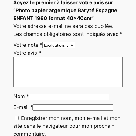
Soyez le premier à laisser votre avis sur
“Photo papier argentique Baryté Espagne
ENFANT 1960 format 40x40cm”
Votre adresse e-mail ne sera pas publiée.
Les champs obligatoires sont indiqués avec
*
Votre note
*
Votre avis
*
Nom
*
E-mail
*
Enregistrer mon nom, mon e-mail et mon
site dans le navigateur pour mon prochain
commentaire.