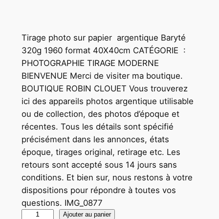
Tirage photo sur papier argentique Baryté
320g 1960 format 40X40cm CATÉGORIE :
PHOTOGRAPHIE TIRAGE MODERNE
BIENVENUE Merci de visiter ma boutique.
BOUTIQUE ROBIN CLOUET Vous trouverez
ici des appareils photos argentique utilisable
ou de collection, des photos d’époque et
récentes. Tous les détails sont spécifié
précisément dans les annonces, états
époque, tirages original, retirage etc. Les
retours sont accepté sous 14 jours sans
conditions. Et bien sur, nous restons à votre
dispositions pour répondre à toutes vos
questions. IMG_0877
q
Ajouter au panier