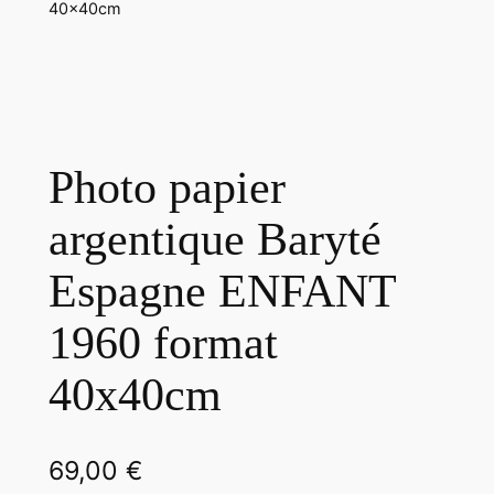
40x40cm
Photo papier
argentique Baryté
Espagne ENFANT
1960 format
40x40cm
69,00
€