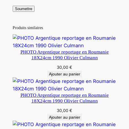
Produits similaires
PHOTO Argentique reportage en Roumanie
18X24cm 1990 Olivier Culmann
30,00
€
Ajouter au panier
PHOTO Argentique reportage en Roumanie
18X24cm 1990 Olivier Culmann
30,00
€
Ajouter au panier