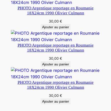
PHOTO Argentique reportage en Roumanie
18X24cm 1990 Olivier Culmann
30,00
€
Ajouter au panier
PHOTO Argentique reportage en Roumanie
18X24cm 1990 Olivier Culmann
30,00
€
Ajouter au panier
PHOTO Argentique reportage en Roumanie
18X24cm 1990 Olivier Culmann
30,00
€
Ajouter au panier