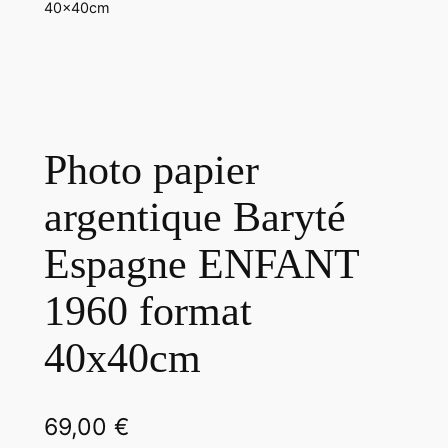
40x40cm
Photo papier
argentique Baryté
Espagne ENFANT
1960 format
40x40cm
69,00
€