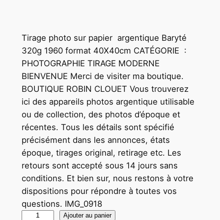
Tirage photo sur papier argentique Baryté
320g 1960 format 40X40cm CATÉGORIE :
PHOTOGRAPHIE TIRAGE MODERNE
BIENVENUE Merci de visiter ma boutique.
BOUTIQUE ROBIN CLOUET Vous trouverez
ici des appareils photos argentique utilisable
ou de collection, des photos d’époque et
récentes. Tous les détails sont spécifié
précisément dans les annonces, états
époque, tirages original, retirage etc. Les
retours sont accepté sous 14 jours sans
conditions. Et bien sur, nous restons à votre
dispositions pour répondre à toutes vos
questions. IMG_0918
q
Ajouter au panier