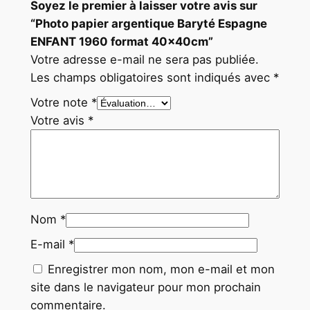
Soyez le premier à laisser votre avis sur
“Photo papier argentique Baryté Espagne
ENFANT 1960 format 40x40cm”
Votre adresse e-mail ne sera pas publiée.
Les champs obligatoires sont indiqués avec
*
Votre note
*
Votre avis
*
Nom
*
E-mail
*
Enregistrer mon nom, mon e-mail et mon
site dans le navigateur pour mon prochain
commentaire.