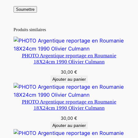
Produits similaires
PHOTO Argentique reportage en Roumanie
18X24cm 1990 Olivier Culmann
30,00
€
Ajouter au panier
PHOTO Argentique reportage en Roumanie
18X24cm 1990 Olivier Culmann
30,00
€
Ajouter au panier